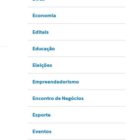
Economia
Editais
Educação
Eleições
Empreendedorismo
Encontro de Negócios
Esporte
Eventos