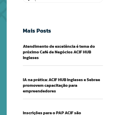
Mais Posts
Atendimento de excelência é tema do
próximo Café de Negócios ACIF HUB
Ingleses
IA na prática: ACIF HUB Ingleses e Sebrae
promovem capacitação para
empreendedores
Inscrições para o PAP ACIF são