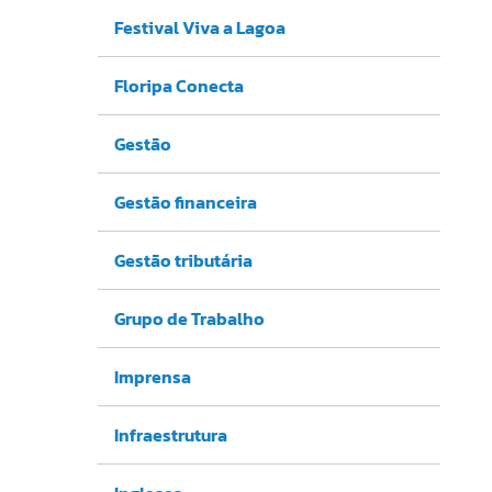
Festival Viva a Lagoa
Floripa Conecta
Gestão
Gestão financeira
Gestão tributária
Grupo de Trabalho
Imprensa
Infraestrutura