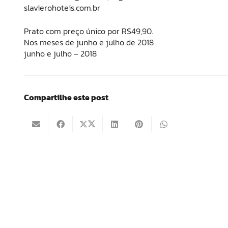
slavierohoteis.com.br
Prato com preço único por R$49,90.
Nos meses de junho e julho de 2018
junho e julho – 2018
Compartilhe este post