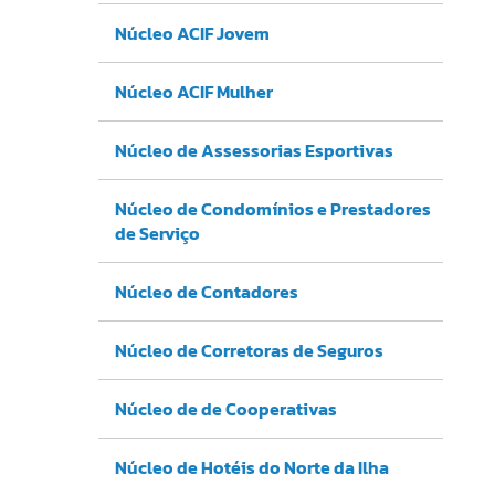
Núcleo ACIF Jovem
Núcleo ACIF Mulher
Núcleo de Assessorias Esportivas
Núcleo de Condomínios e Prestadores
de Serviço
Núcleo de Contadores
Núcleo de Corretoras de Seguros
Núcleo de de Cooperativas
Núcleo de Hotéis do Norte da Ilha