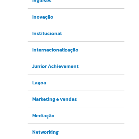
Ingleses
Inovação
Institucional
Internacionalização
Junior Achievement
Lagoa
Marketing e vendas
Mediação
Networking