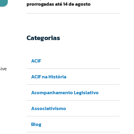
prorrogadas até 14 de agosto
Categorias
ACIF
sive
ACIF na História
Acompanhamento Legislativo
Associativismo
Blog