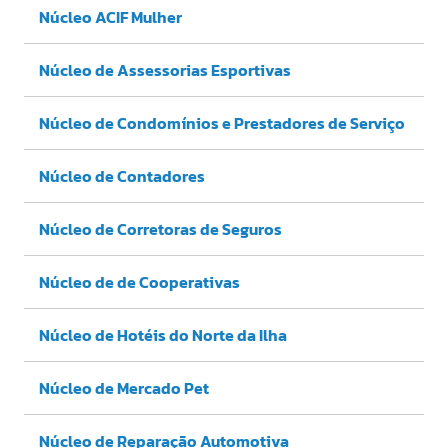
Núcleo ACIF Mulher
Núcleo de Assessorias Esportivas
Núcleo de Condomínios e Prestadores de Serviço
Núcleo de Contadores
Núcleo de Corretoras de Seguros
Núcleo de de Cooperativas
Núcleo de Hotéis do Norte da Ilha
Núcleo de Mercado Pet
Núcleo de Reparação Automotiva