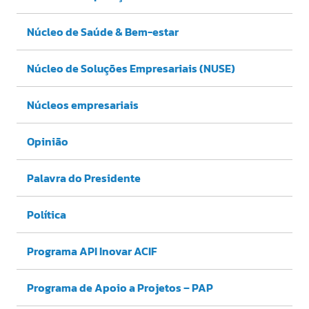
Núcleo de Saúde & Bem-estar
Núcleo de Soluções Empresariais (NUSE)
Núcleos empresariais
Opinião
Palavra do Presidente
Política
Programa API Inovar ACIF
Programa de Apoio a Projetos – PAP