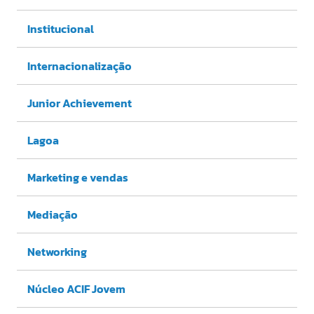
Institucional
Internacionalização
Junior Achievement
Lagoa
Marketing e vendas
Mediação
Networking
Núcleo ACIF Jovem