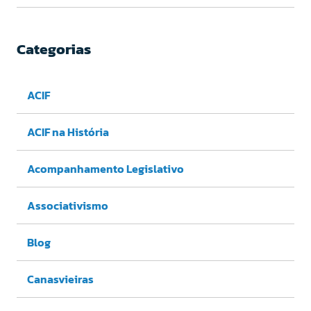
Categorias
ACIF
ACIF na História
Acompanhamento Legislativo
Associativismo
Blog
Canasvieiras