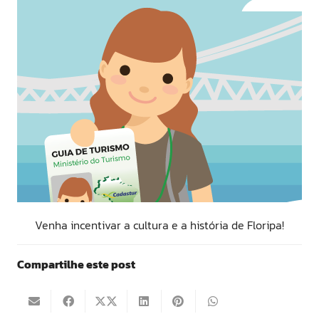
Venha incentivar a cultura e a história de Floripa!
Compartilhe este post