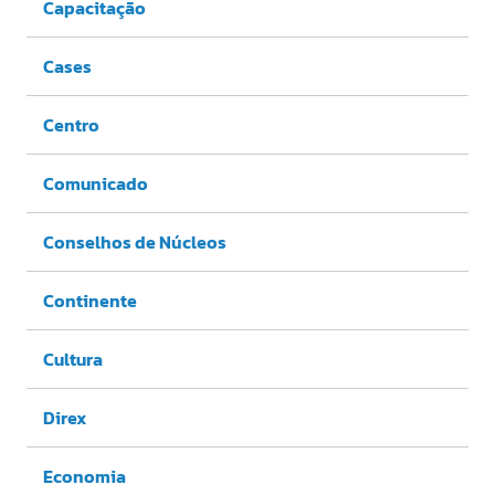
Capacitação
Cases
Centro
Comunicado
Conselhos de Núcleos
Continente
Cultura
Direx
Economia