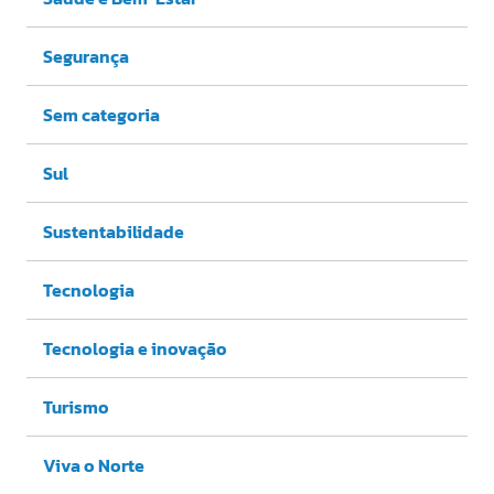
Segurança
Sem categoria
Sul
Sustentabilidade
Tecnologia
Tecnologia e inovação
Turismo
Viva o Norte