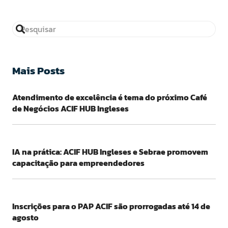
Mais Posts
Atendimento de excelência é tema do próximo Café
de Negócios ACIF HUB Ingleses
IA na prática: ACIF HUB Ingleses e Sebrae promovem
capacitação para empreendedores
Inscrições para o PAP ACIF são prorrogadas até 14 de
agosto