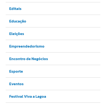
Editais
Educação
Eleições
Empreendedorismo
Encontro de Negócios
Esporte
Eventos
Festival Viva a Lagoa