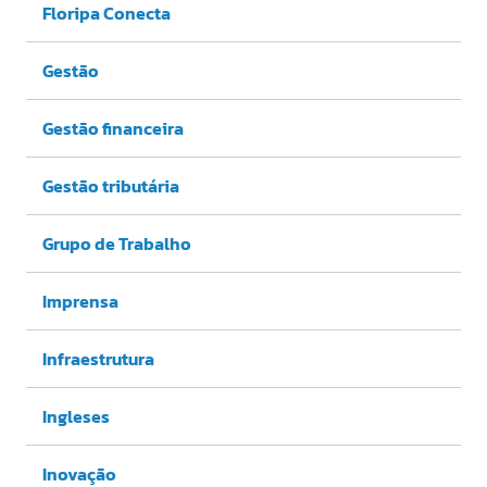
Floripa Conecta
Gestão
Gestão financeira
Gestão tributária
Grupo de Trabalho
Imprensa
Infraestrutura
Ingleses
Inovação