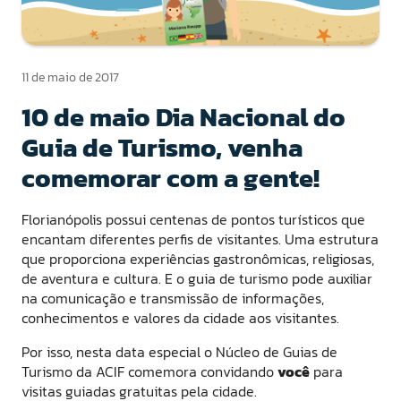
11 de maio de 2017
10 de maio Dia Nacional do
Guia de Turismo, venha
comemorar com a gente!
Florianópolis possui centenas de pontos turísticos que
encantam diferentes perfis de visitantes. Uma estrutura
que proporciona experiências gastronômicas, religiosas,
de aventura e cultura. E o guia de turismo pode auxiliar
na comunicação e transmissão de informações,
conhecimentos e valores da cidade aos visitantes.
Por isso, nesta data especial o Núcleo de Guias de
Turismo da ACIF comemora convidando
você
para
visitas guiadas gratuitas pela cidade.