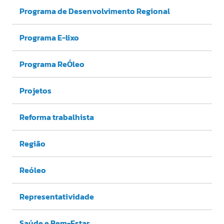
Programa de Desenvolvimento Regional
Programa E-lixo
Programa ReÓleo
Projetos
Reforma trabalhista
Região
Reóleo
Representatividade
Saúde e Bem-Estar