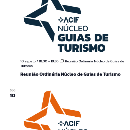
10 agosto / 18:00
-
19:30
Reunião Ordinária Núcleo de Guias de
Turismo
Reunião Ordinária Núcleo de Guias de Turismo
SEG
10