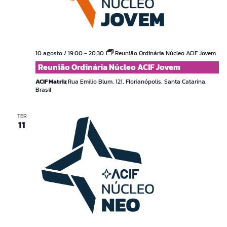
10 agosto / 19:00
-
20:30
Reunião Ordinária Núcleo ACIF Jovem
Reunião Ordinária Núcleo ACIF Jovem
ACIF Matriz
Rua Emilio Blum, 121, Florianópolis, Santa Catarina,
Brasil
TER
11