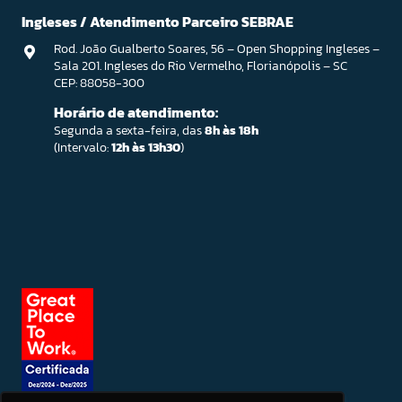
Ingleses / Atendimento Parceiro SEBRAE
Rod. João Gualberto Soares, 56 – Open Shopping Ingleses –
Sala 201. Ingleses do Rio Vermelho, Florianópolis – SC
CEP: 88058-300
Horário de atendimento:
Segunda a sexta-feira, das
8h às 18h
(Intervalo:
12h às 13h30
)