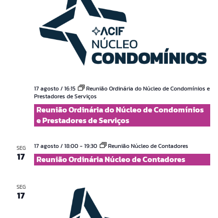
17 agosto / 16:15
Reunião Ordinária do Núcleo de Condomínios e
Prestadores de Serviços
Reunião Ordinária do Núcleo de Condomínios
e Prestadores de Serviços
17 agosto / 18:00
-
19:30
Reunião Núcleo de Contadores
SEG
17
Reunião Ordinária Núcleo de Contadores
SEG
17