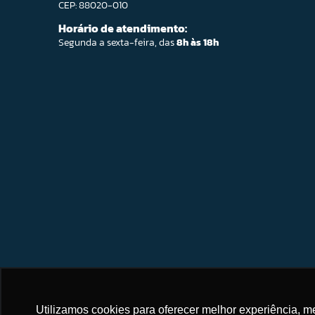
CEP: 88020-010
Horário de atendimento:
Segunda a sexta-feira, das
8h às 18h
Utilizamos cookies para oferecer melhor experiência, 