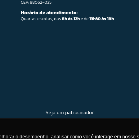
CEP: 88062-035
Horário de atendimento:
Quartas e sextas, das
8h às 12h
e de
13h30 às 18h
Seja um patrocinador
melhorar o desempenho, analisar como você interage em nosso s