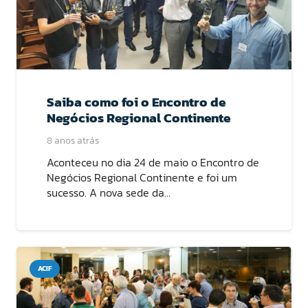
Saiba como foi o Encontro de
Negócios Regional Continente
8 anos atrás
Aconteceu no dia 24 de maio o Encontro de
Negócios Regional Continente e foi um
sucesso. A nova sede da…
ACIF