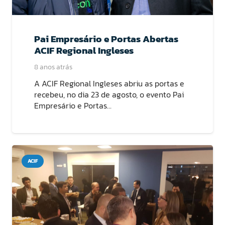
Pai Empresário e Portas Abertas
ACIF Regional Ingleses
8 anos atrás
A ACIF Regional Ingleses abriu as portas e
recebeu, no dia 23 de agosto, o evento Pai
Empresário e Portas…
ACIF