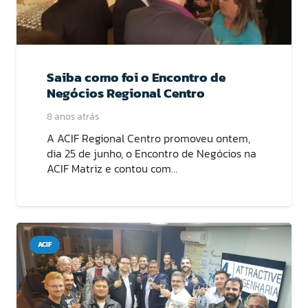
Saiba como foi o Encontro de
Negócios Regional Centro
8 anos atrás
A ACIF Regional Centro promoveu ontem,
dia 25 de junho, o Encontro de Negócios na
ACIF Matriz e contou com…
ACIF