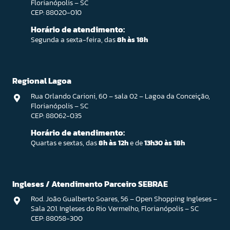
Florianópolis – SC
CEP: 88020-010
Horário de atendimento:
Segunda a sexta-feira, das
8h às 18h
Regional Lagoa
Rua Orlando Carioni, 60 – sala 02 – Lagoa da Conceição,
Florianópolis – SC
CEP: 88062-035
Horário de atendimento:
Quartas e sextas, das
8h às 12h
e de
13h30 às 18h
Ingleses / Atendimento Parceiro SEBRAE
Rod. João Gualberto Soares, 56 – Open Shopping Ingleses –
Sala 201. Ingleses do Rio Vermelho, Florianópolis – SC
CEP: 88058-300