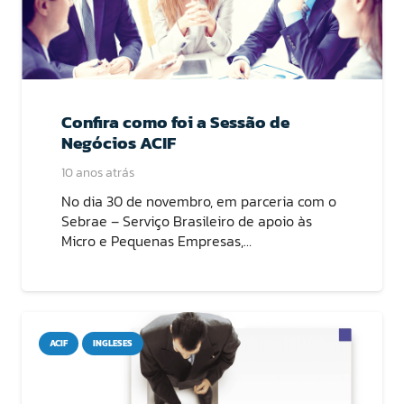
Confira como foi a Sessão de
Negócios ACIF
10 anos atrás
No dia 30 de novembro, em parceria com o
Sebrae – Serviço Brasileiro de apoio às
Micro e Pequenas Empresas,…
ACIF
INGLESES