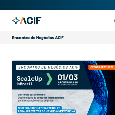
Encontro de Negócios ACIF