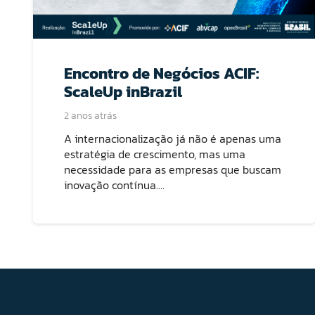
Encontro de Negócios ACIF:
ScaleUp inBrazil
2 anos atrás
A internacionalização já não é apenas uma
estratégia de crescimento, mas uma
necessidade para as empresas que buscam
inovação contínua.…