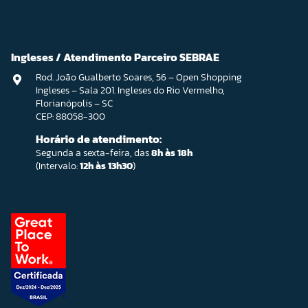
Ingleses / Atendimento Parceiro SEBRAE
Rod. João Gualberto Soares, 56 – Open Shopping
Ingleses – Sala 201. Ingleses do Rio Vermelho,
Florianópolis – SC
CEP: 88058-300
Horário de atendimento:
Segunda a sexta-feira, das
8h às 18h
(Intervalo:
12h às 13h30
)