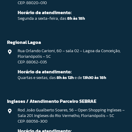
CEP: 88020-010
Horário de atendimento:
Segunda a sexta-feira, das
8h às 18h
Regional Lagoa
Rua Orlando Carioni, 60 – sala 02 – Lagoa da Conceição,
Florianópolis – SC
CEP: 88062-035
Horário de atendimento:
Quartas e sextas, das
8h às 12h
e de
13h30 às 18h
Ingleses / Atendimento Parceiro SEBRAE
Rod. João Gualberto Soares, 56 – Open Shopping Ingleses –
Sala 201. Ingleses do Rio Vermelho, Florianópolis – SC
CEP: 88058-300
Horário de atendimento: