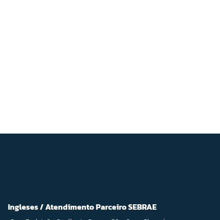
Ingleses / Atendimento Parceiro SEBRAE