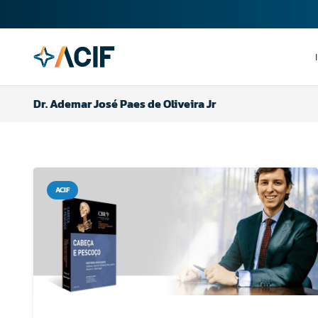
Dr. Ademar José Paes de Oliveira Jr
ACIF