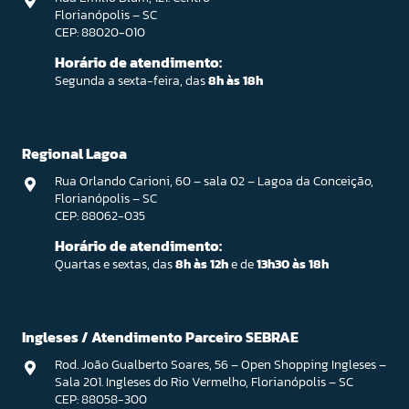
Florianópolis – SC
CEP: 88020-010
Horário de atendimento:
Segunda a sexta-feira, das
8h às 18h
Regional Lagoa
Rua Orlando Carioni, 60 – sala 02 – Lagoa da Conceição,
Florianópolis – SC
CEP: 88062-035
Horário de atendimento:
Quartas e sextas, das
8h às 12h
e de
13h30 às 18h
Ingleses / Atendimento Parceiro SEBRAE
Rod. João Gualberto Soares, 56 – Open Shopping Ingleses –
Sala 201. Ingleses do Rio Vermelho, Florianópolis – SC
CEP: 88058-300