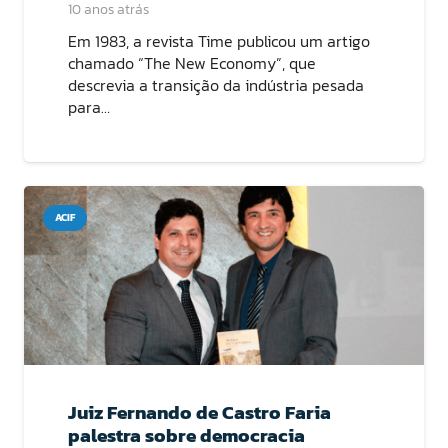
10 anos atrás
Em 1983, a revista Time publicou um artigo
chamado “The New Economy”, que
descrevia a transição da indústria pesada
para…
ACIF
Juiz Fernando de Castro Faria
palestra sobre democracia