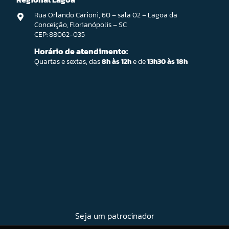
Rua Orlando Carioni, 60 – sala 02 – Lagoa da
Conceição, Florianópolis – SC
CEP: 88062-035
Horário de atendimento:
Quartas e sextas, das
8h às 12h
e de
13h30 às 18h
Seja um patrocinador