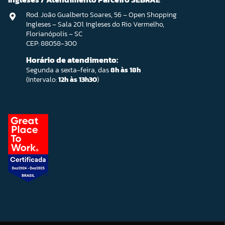
Rod. João Gualberto Soares, 56 – Open Shopping
Ingleses – Sala 201. Ingleses do Rio Vermelho,
Florianópolis – SC
CEP: 88058-300
Horário de atendimento:
Segunda a sexta-feira, das
8h às 18h
(Intervalo:
12h às 13h30
)