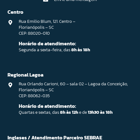
Centro
Rua Emilio Blum, 121. Centro –
Florianópolis – SC
CEP: 88020-010
Horário de atendimento:
Segunda a sexta-feira, das
8h às 18h
Regional Lagoa
Rua Orlando Carioni, 60 – sala 02 – Lagoa da Conceição,
Florianópolis – SC
CEP: 88062-035
Horário de atendimento:
Quartas e sextas, das
8h às 12h
e de
13h30 às 18h
Ingleses / Atendimento Parceiro SEBRAE