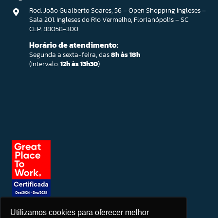
Rod. João Gualberto Soares, 56 – Open Shopping Ingleses –
Sala 201. Ingleses do Rio Vermelho, Florianópolis – SC
CEP: 88058-300
Horário de atendimento:
Segunda a sexta-feira, das
8h às 18h
(Intervalo:
12h às 13h30
)
Utilizamos cookies para oferecer melhor