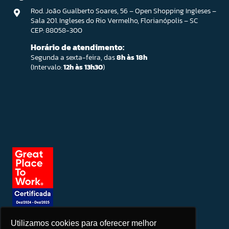
Rod. João Gualberto Soares, 56 – Open Shopping Ingleses –
Sala 201. Ingleses do Rio Vermelho, Florianópolis – SC
CEP: 88058-300
Horário de atendimento:
Segunda a sexta-feira, das
8h às 18h
(Intervalo:
12h às 13h30
)
Utilizamos cookies para oferecer melhor