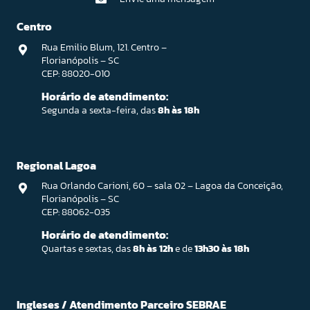
Centro
Rua Emilio Blum, 121. Centro –
Florianópolis – SC
CEP: 88020-010
Horário de atendimento:
Segunda a sexta-feira, das
8h às 18h
Regional Lagoa
Rua Orlando Carioni, 60 – sala 02 – Lagoa da Conceição,
Florianópolis – SC
CEP: 88062-035
Horário de atendimento:
Quartas e sextas, das
8h às 12h
e de
13h30 às 18h
Ingleses / Atendimento Parceiro SEBRAE