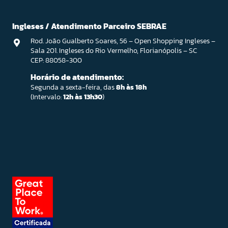
Ingleses / Atendimento Parceiro SEBRAE
Rod. João Gualberto Soares, 56 – Open Shopping Ingleses –
Sala 201. Ingleses do Rio Vermelho, Florianópolis – SC
CEP: 88058-300
Horário de atendimento:
Segunda a sexta-feira, das
8h às 18h
(Intervalo:
12h às 13h30
)