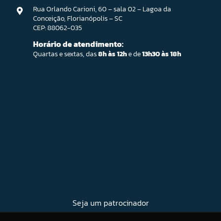
Rua Orlando Carioni, 60 – sala 02 – Lagoa da
Conceição, Florianópolis – SC
CEP: 88062-035
Horário de atendimento:
Quartas e sextas, das
8h às 12h
e de
13h30 às 18h
Seja um patrocinador