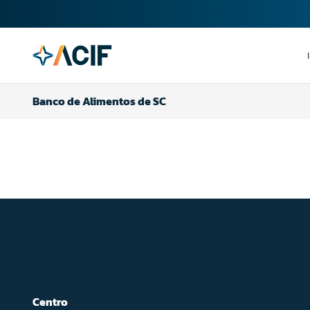
Banco de Alimentos de SC
Centro