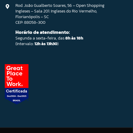
Rod. João Gualberto Soares, 56 – Open Shopping
Ingleses – Sala 201. Ingleses do Rio Vermelho,
Florianópolis – SC
CEP: 88058-300
Horário de atendimento:
Segunda a sexta-feira, das
8h às 18h
(Intervalo:
12h às 13h30
)