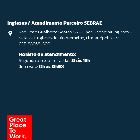
Ingleses / Atendimento Parceiro SEBRAE
Rod. João Gualberto Soares, 56 – Open Shopping Ingleses –
Sala 201. Ingleses do Rio Vermelho, Florianópolis – SC
CEP: 88058-300
Horário de atendimento:
Segunda a sexta-feira, das
8h às 18h
(Intervalo:
12h às 13h30
)