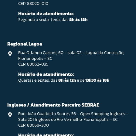
CEP: 88020-010
Horário de atendimento:
Segunda a sexta-feira, das
8h às 18h
Regional Lagoa
Rua Orlando Carioni, 60 – sala 02 – Lagoa da Conceição,
Florianópolis – SC
CEP: 88062-035
Horário de atendimento:
Quartas e sextas, das
8h às 12h
e de
13h30 às 18h
Ingleses / Atendimento Parceiro SEBRAE
Rod. João Gualberto Soares, 56 – Open Shopping Ingleses –
Sala 201. Ingleses do Rio Vermelho, Florianópolis – SC
CEP: 88058-300
Horário de atendimento: