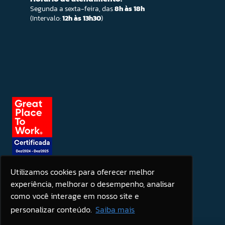
Segunda a sexta-feira, das
8h às 18h
(Intervalo:
12h às 13h30
)
Utilizamos cookies para oferecer melhor
experiência, melhorar o desempenho, analisar
Seja um patrocinador
como você interage em nosso site e
personalizar conteúdo.
Saiba mais