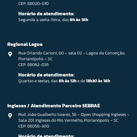
CEP: 88020-010
Horário de atendimento:
Segunda a sexta-feira, das
8h às 18h
Regional Lagoa
Rua Orlando Carioni, 60 – sala 02 – Lagoa da Conceição,
Florianópolis – SC
CEP: 88062-035
Horário de atendimento:
Quartas e sextas, das
8h às 12h
e de
13h30 às 18h
Ingleses / Atendimento Parceiro SEBRAE
Rod. João Gualberto Soares, 56 – Open Shopping Ingleses –
Sala 201. Ingleses do Rio Vermelho, Florianópolis – SC
CEP: 88058-300
Horário de atendimento: