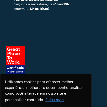
Segunda a sexta-feira, das
8h às 18h
(Intervalo:
12h às 13h30
)
Utilizamos cookies para oferecer melhor
experiência, melhorar o desempenho, analisar
Seja um patrocinador
como você interage em nosso site e
personalizar conteúdo.
Saiba mais