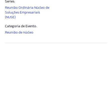
Series:
Reunião Ordinária Núcleo de
Soluções Empresariais
(NUSE)
Categoria de Evento:
Reunião de núcleo