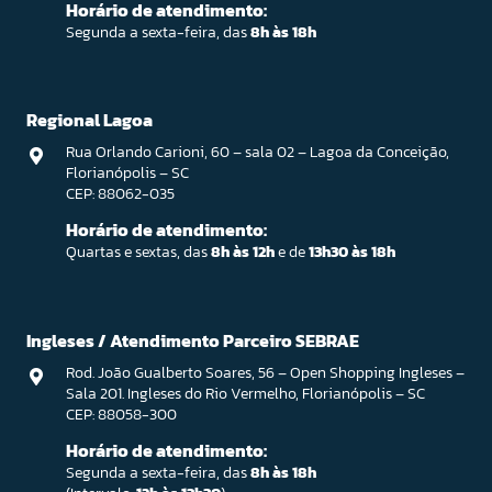
Horário de atendimento:
Segunda a sexta-feira, das
8h às 18h
Regional Lagoa
Rua Orlando Carioni, 60 – sala 02 – Lagoa da Conceição,
Florianópolis – SC
CEP: 88062-035
Horário de atendimento:
Quartas e sextas, das
8h às 12h
e de
13h30 às 18h
Ingleses / Atendimento Parceiro SEBRAE
Rod. João Gualberto Soares, 56 – Open Shopping Ingleses –
Sala 201. Ingleses do Rio Vermelho, Florianópolis – SC
CEP: 88058-300
Horário de atendimento:
Segunda a sexta-feira, das
8h às 18h