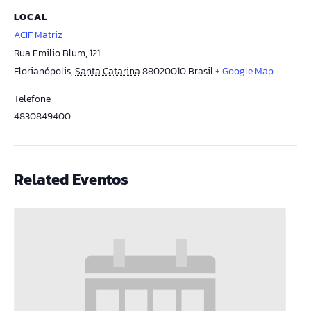
LOCAL
ACIF Matriz
Rua Emilio Blum, 121
Florianópolis
,
Santa Catarina
88020010
Brasil
+ Google Map
Telefone
4830849400
Related Eventos