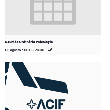
Reunião Ordinária Psicologia
06 agosto / 18:30
-
20:00