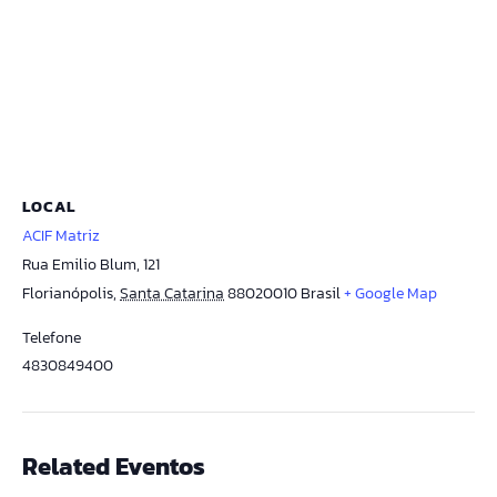
LOCAL
ACIF Matriz
Rua Emilio Blum, 121
Florianópolis
,
Santa Catarina
88020010
Brasil
+ Google Map
Telefone
4830849400
Related Eventos