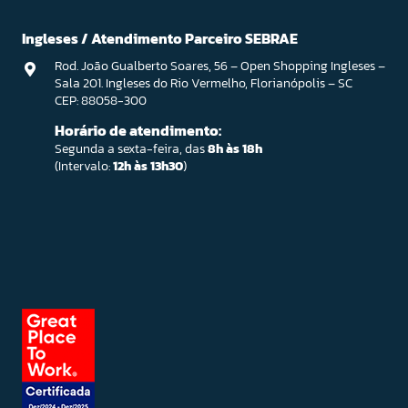
Ingleses / Atendimento Parceiro SEBRAE
Rod. João Gualberto Soares, 56 – Open Shopping Ingleses –
Sala 201. Ingleses do Rio Vermelho, Florianópolis – SC
CEP: 88058-300
Horário de atendimento:
Segunda a sexta-feira, das
8h às 18h
(Intervalo:
12h às 13h30
)