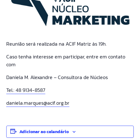
Reunião será realizada na ACIF Matriz
às 19h.
Caso tenha interesse em participar, entre em contato
com
Daniela M. Alexandre – Consultora de Núcleos
Tel.: 48 9134-8587
daniela.marques@acif.org.br
Adicionar ao calendário