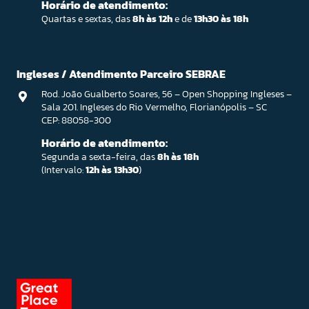
Horário de atendimento:
Quartas e sextas, das
8h às 12h
e de
13h30 às 18h
Ingleses / Atendimento Parceiro SEBRAE
Rod. João Gualberto Soares, 56 – Open Shopping Ingleses –
Sala 201. Ingleses do Rio Vermelho, Florianópolis – SC
CEP: 88058-300
Horário de atendimento:
Segunda a sexta-feira, das
8h às 18h
(Intervalo:
12h às 13h30
)