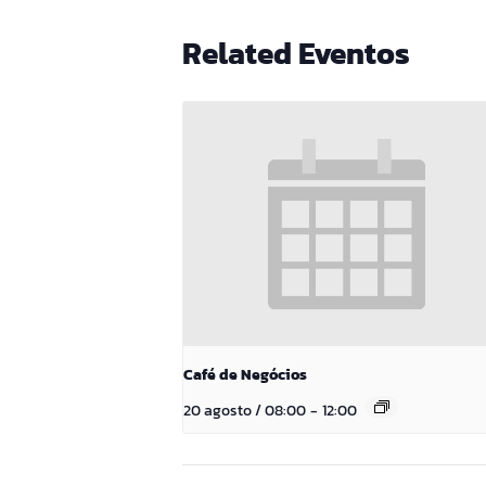
Related Eventos
Café de Negócios
20 agosto / 08:00
-
12:00