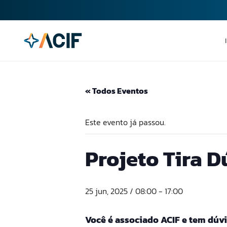
« Todos Eventos
Este evento já passou.
Projeto Tira D
25 jun, 2025 / 08:00
-
17:00
Você é associado ACIF e tem dúvi