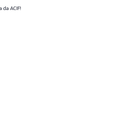
a da ACIF!