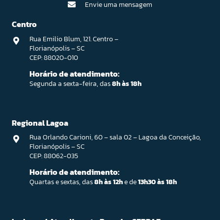
Envie uma mensagem
Centro
Rua Emilio Blum, 121. Centro –
Florianópolis – SC
CEP: 88020-010
Horário de atendimento:
Segunda a sexta-feira, das
8h às 18h
Regional Lagoa
Rua Orlando Carioni, 60 – sala 02 – Lagoa da Conceição,
Florianópolis – SC
CEP: 88062-035
Horário de atendimento:
Quartas e sextas, das
8h às 12h
e de
13h30 às 18h