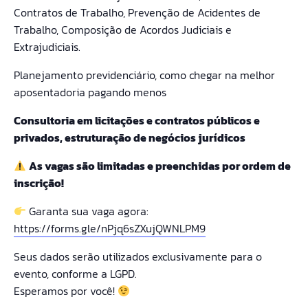
Contratos de Trabalho, Prevenção de Acidentes de
Trabalho, Composição de Acordos Judiciais e
Extrajudiciais.
Planejamento previdenciário, como chegar na melhor
aposentadoria pagando menos
Consultoria em licitações e contratos públicos e
privados, estruturação de negócios jurídicos
As vagas são limitadas e preenchidas por ordem de
inscrição!
Garanta sua vaga agora:
https://forms.gle/nPjq6sZXujQWNLPM9
Seus dados serão utilizados exclusivamente para o
evento, conforme a LGPD.
Esperamos por você!