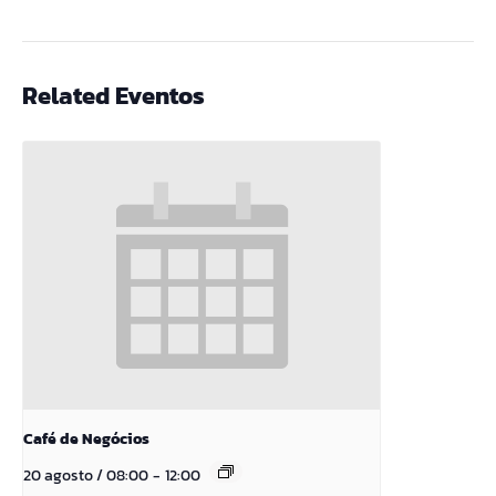
Related Eventos
Café de Negócios
20 agosto / 08:00
-
12:00