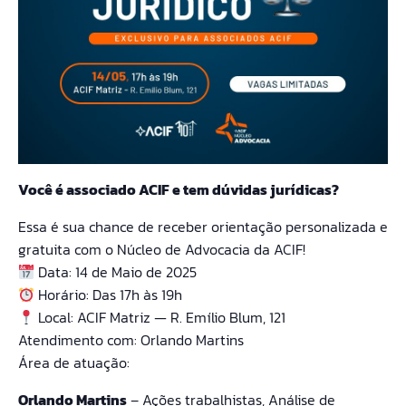
Você é associado ACIF e tem dúvidas jurídicas?
Essa é sua chance de receber orientação personalizada e
gratuita com o Núcleo de Advocacia da ACIF!
Data: 14 de Maio de 2025
Horário: Das 17h às 19h
Local: ACIF Matriz — R. Emílio Blum, 121
Atendimento com: Orlando Martins
Área de atuação:
Orlando Martins
– Ações trabalhistas, Análise de