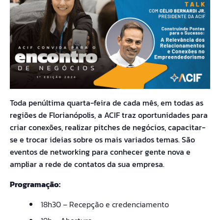
Toda penúltima quarta-feira de cada mês, em todas as
regiões de Florianópolis, a ACIF traz oportunidades para
criar conexões, realizar pitches de negócios, capacitar-
se e trocar ideias sobre os mais variados temas. São
eventos de networking para conhecer gente nova e
ampliar a rede de contatos da sua empresa.
Programação:
18h30 – Recepção e credenciamento