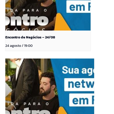
Encontro de Negócios – 24/08
24 agosto / 19:00