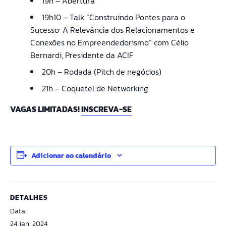
19h – Abertura
19h10 – Talk “Construindo Pontes para o
Sucesso: A Relevância dos Relacionamentos e
Conexões no Empreendedorismo” com Célio
Bernardi, Presidente da ACIF
20h – Rodada (Pitch de negócios)
21h – Coquetel de Networking
VAGAS LIMITADAS!
INSCREVA-SE
Adicionar ao calendário
DETALHES
Data:
24 jan, 2024