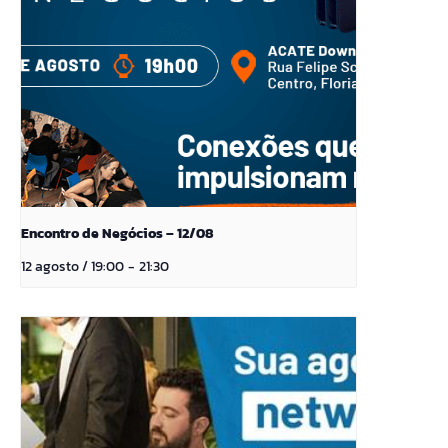
Encontro de Negócios – 12/08
12 agosto / 19:00
-
21:30