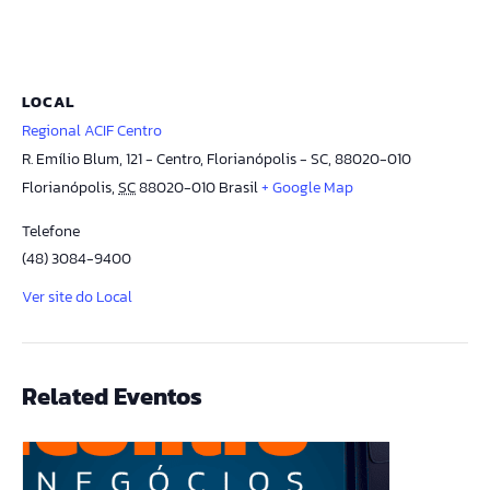
LOCAL
Regional ACIF Centro
R. Emílio Blum, 121 - Centro, Florianópolis - SC, 88020-010
Florianópolis
,
SC
88020-010
Brasil
+ Google Map
Telefone
(48) 3084-9400
Ver site do Local
Related Eventos