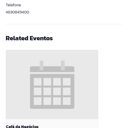
Telefone
4830849400
Related Eventos
Café de Negócios