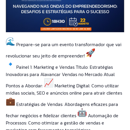
Prepare-se para um evento transformador que vai
revolucionar seu jeito de empreender!
Painel 1: Marketing e Vendas Título: Estratégias
Inovadoras para Alavancar Vendas no Mercado Atual
Pontos a Abordar:
Marketing Digital: Como utilizar
mídias sociais, SEO e anúncios online para atrair clientes
Estratégias de Vendas: Abordagens eficazes para
fechar negócios e fidelizar clientes
Automação de
Processos: Como otimizar a gestão de vendas e