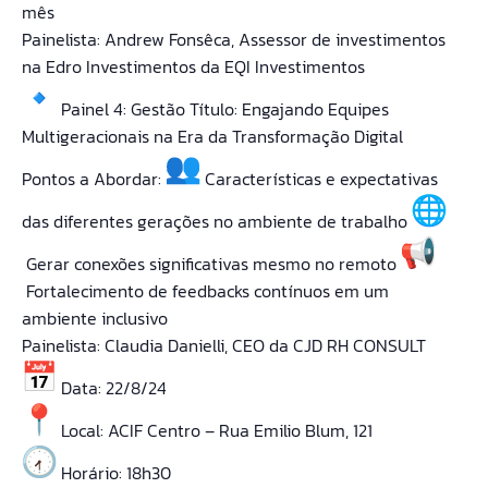
mês
Painelista: Andrew Fonsêca, Assessor de investimentos
na Edro Investimentos da EQI Investimentos
Painel 4: Gestão Título: Engajando Equipes
Multigeracionais na Era da Transformação Digital
Pontos a Abordar:
Características e expectativas
das diferentes gerações no ambiente de trabalho
Gerar conexões significativas mesmo no remoto
Fortalecimento de feedbacks contínuos em um
ambiente inclusivo
Painelista: Claudia Danielli, CEO da CJD RH CONSULT
Data: 22/8/24
Local: ACIF Centro – Rua Emilio Blum, 121
Horário: 18h30