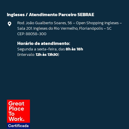
Ingleses / Atendimento Parceiro SEBRAE
Rod. João Gualberto Soares, 56 – Open Shopping Ingleses –
Sala 201. Ingleses do Rio Vermelho, Florianópolis – SC
CEP: 88058-300
Horário de atendimento:
Segunda a sexta-feira, das
8h às 18h
(Intervalo:
12h às 13h30
)