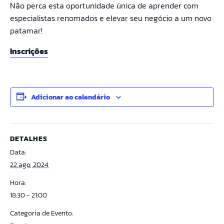
Não perca esta oportunidade única de aprender com
especialistas renomados e elevar seu negócio a um novo
patamar!
Inscrições
Adicionar ao calendário
DETALHES
Data:
22 ago, 2024
Hora:
18:30 - 21:00
Categoria de Evento: