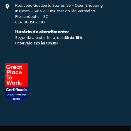
Rod. João Gualberto Soares, 56 – Open Shopping
Ingleses – Sala 201. Ingleses do Rio Vermelho,
Florianópolis – SC
CEP: 88058-300
Horário de atendimento:
Segunda a sexta-feira, das
8h às 18h
(Intervalo:
12h às 13h30
)