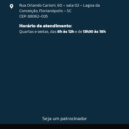
Rua Orlando Carioni, 60 – sala 02 – Lagoa da
Conceição, Florianópolis – SC
CEP: 88062-035
Horário de atendimento:
Quartas e sextas, das
8h às 12h
e de
13h30 às 18h
Seja um patrocinador