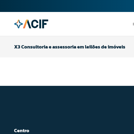
X3 Consultoria e assessoria em leilões de imóveis
Centro