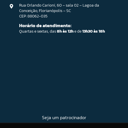
Rua Orlando Carioni, 60 – sala 02 – Lagoa da
Conceição, Florianópolis – SC
CEP: 88062-035
Horário de atendimento:
Quartas e sextas, das
8h às 12h
e de
13h30 às 18h
Seja um patrocinador