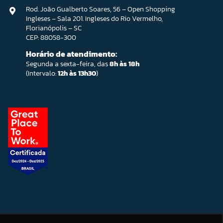
Rod. João Gualberto Soares, 56 – Open Shopping
Ingleses – Sala 201. Ingleses do Rio Vermelho,
Florianópolis – SC
CEP: 88058-300
Horário de atendimento:
Segunda a sexta-feira, das
8h às 18h
(Intervalo:
12h às 13h30
)