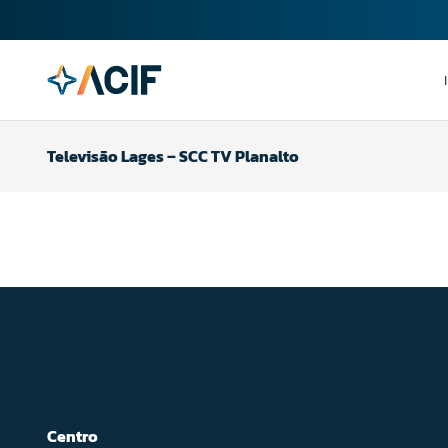
Televisão Lages – SCC TV Planalto
Centro