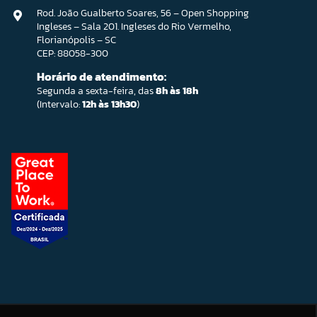
Rod. João Gualberto Soares, 56 – Open Shopping
Ingleses – Sala 201. Ingleses do Rio Vermelho,
Florianópolis – SC
CEP: 88058-300
Horário de atendimento:
Segunda a sexta-feira, das
8h às 18h
(Intervalo:
12h às 13h30
)