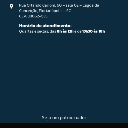
Rua Orlando Carioni, 60 – sala 02 – Lagoa da
Conceição, Florianópolis – SC
CEP: 88062-035
Horário de atendimento:
Quartas e sextas, das
8h às 12h
e de
13h30 às 18h
Seja um patrocinador