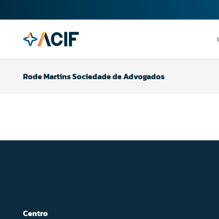
Rode Martins Sociedade de Advogados
Centro