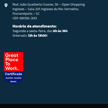
Rod. João Gualberto Soares, 56 – Open Shopping
Ingleses – Sala 201. Ingleses do Rio Vermelho,
Florianópolis – SC
CEP: 88058-300
Horário de atendimento:
Segunda a sexta-feira, das
8h às 18h
(Intervalo:
12h às 13h30
)