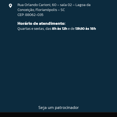
Rua Orlando Carioni, 60 – sala 02 – Lagoa da
Conceição, Florianópolis – SC
CEP: 88062-035
Horário de atendimento:
Quartas e sextas, das
8h às 12h
e de
13h30 às 18h
Seja um patrocinador