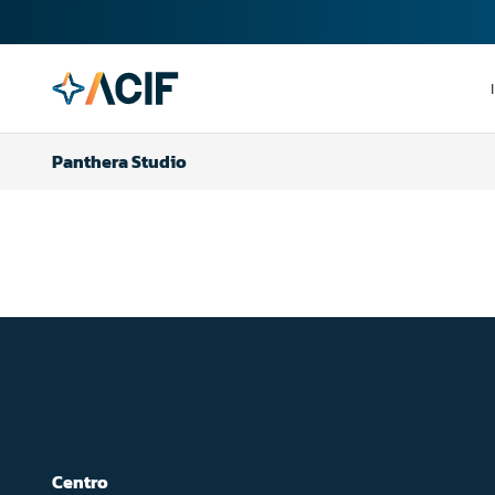
Panthera Studio
Centro