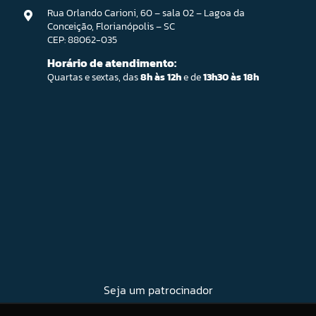
Rua Orlando Carioni, 60 – sala 02 – Lagoa da
Conceição, Florianópolis – SC
CEP: 88062-035
Horário de atendimento:
Quartas e sextas, das
8h às 12h
e de
13h30 às 18h
Seja um patrocinador