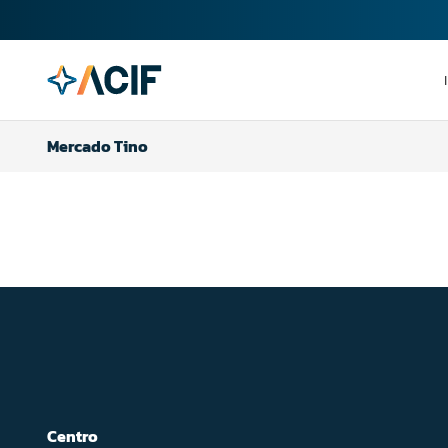
Mercado Tino
Centro