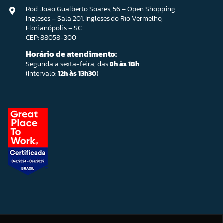
Rod. João Gualberto Soares, 56 – Open Shopping
Ingleses – Sala 201. Ingleses do Rio Vermelho,
Florianópolis – SC
CEP: 88058-300
Horário de atendimento:
Segunda a sexta-feira, das
8h às 18h
(Intervalo:
12h às 13h30
)