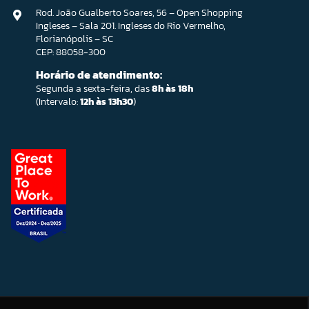
Rod. João Gualberto Soares, 56 – Open Shopping
Ingleses – Sala 201. Ingleses do Rio Vermelho,
Florianópolis – SC
CEP: 88058-300
Horário de atendimento:
Segunda a sexta-feira, das
8h às 18h
(Intervalo:
12h às 13h30
)