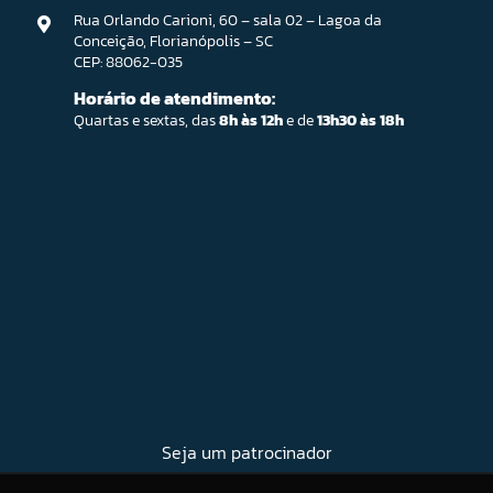
Rua Orlando Carioni, 60 – sala 02 – Lagoa da
Conceição, Florianópolis – SC
CEP: 88062-035
Horário de atendimento:
Quartas e sextas, das
8h às 12h
e de
13h30 às 18h
Seja um patrocinador