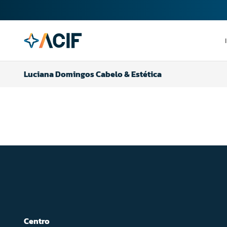
Luciana Domingos Cabelo & Estética
Centro