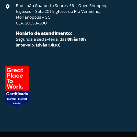
Rod. João Gualberto Soares, 56 – Open Shopping
Ingleses – Sala 201. Ingleses do Rio Vermelho,
Florianópolis – SC
CEP: 88058-300
Horário de atendimento:
Segunda a sexta-feira, das
8h às 18h
(Intervalo:
12h às 13h30
)