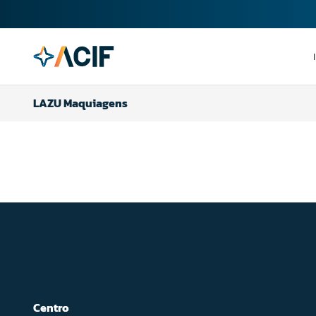
LAZU Maquiagens
Centro