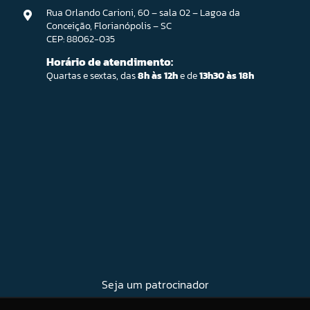
Rua Orlando Carioni, 60 – sala 02 – Lagoa da
Conceição, Florianópolis – SC
CEP: 88062-035
Horário de atendimento:
Quartas e sextas, das
8h às 12h
e de
13h30 às 18h
Seja um patrocinador