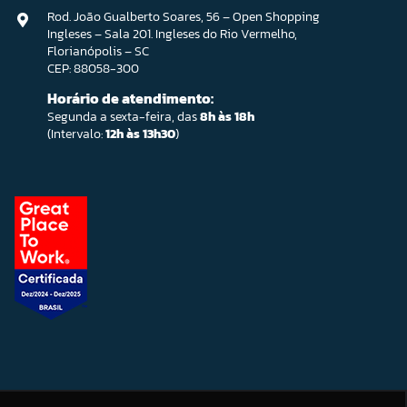
Rod. João Gualberto Soares, 56 – Open Shopping
Ingleses – Sala 201. Ingleses do Rio Vermelho,
Florianópolis – SC
CEP: 88058-300
Horário de atendimento:
Segunda a sexta-feira, das
8h às 18h
(Intervalo:
12h às 13h30
)