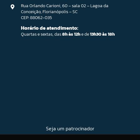
Rua Orlando Carioni, 60 – sala 02 – Lagoa da
Conceição, Florianópolis – SC
CEP: 88062-035
Horário de atendimento:
Quartas e sextas, das
8h às 12h
e de
13h30 às 18h
Seja um patrocinador