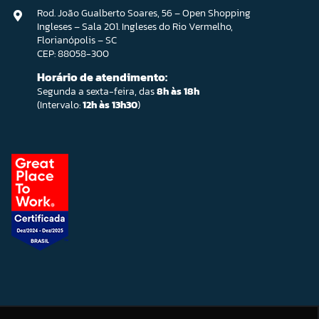
Rod. João Gualberto Soares, 56 – Open Shopping
Ingleses – Sala 201. Ingleses do Rio Vermelho,
Florianópolis – SC
CEP: 88058-300
Horário de atendimento:
Segunda a sexta-feira, das
8h às 18h
(Intervalo:
12h às 13h30
)