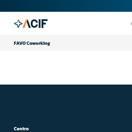
FAVO Coworking
Centro