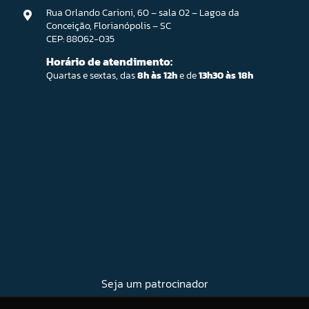
Rua Orlando Carioni, 60 – sala 02 – Lagoa da
Conceição, Florianópolis – SC
CEP: 88062-035
Horário de atendimento:
Quartas e sextas, das
8h às 12h
e de
13h30 às 18h
Seja um patrocinador