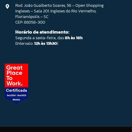
Rod. João Gualberto Soares, 56 – Open Shopping
Ingleses – Sala 201. Ingleses do Rio Vermelho,
Florianópolis – SC
CEP: 88058-300
Horário de atendimento:
Segunda a sexta-feira, das
8h às 18h
(Intervalo:
12h às 13h30
)