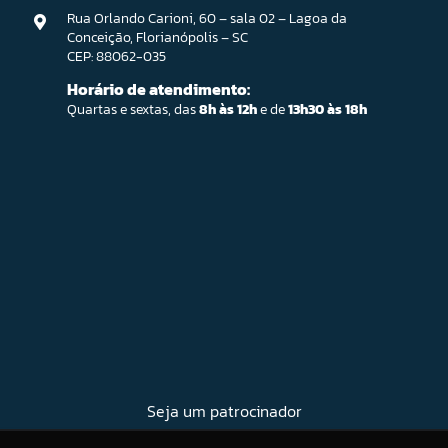
Rua Orlando Carioni, 60 – sala 02 – Lagoa da
Conceição, Florianópolis – SC
CEP: 88062-035
Horário de atendimento:
Quartas e sextas, das
8h às 12h
e de
13h30 às 18h
Seja um patrocinador