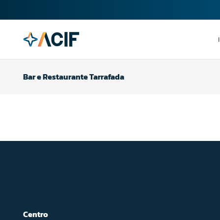
Bar e Restaurante Tarrafada
Centro