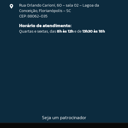
Rua Orlando Carioni, 60 – sala 02 – Lagoa da
Conceição, Florianópolis – SC
CEP: 88062-035
Horário de atendimento:
Quartas e sextas, das
8h às 12h
e de
13h30 às 18h
Seja um patrocinador