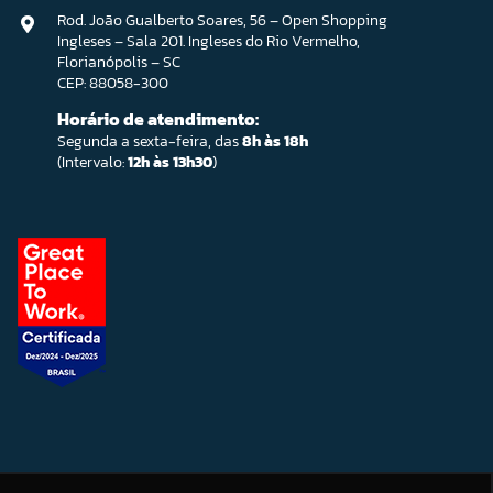
Rod. João Gualberto Soares, 56 – Open Shopping
Ingleses – Sala 201. Ingleses do Rio Vermelho,
Florianópolis – SC
CEP: 88058-300
Horário de atendimento:
Segunda a sexta-feira, das
8h às 18h
(Intervalo:
12h às 13h30
)