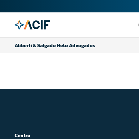
Aliberti & Salgado Neto Advogados
Centro