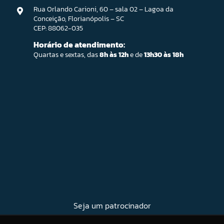
Rua Orlando Carioni, 60 – sala 02 – Lagoa da
Conceição, Florianópolis – SC
CEP: 88062-035
Horário de atendimento:
Quartas e sextas, das
8h às 12h
e de
13h30 às 18h
Seja um patrocinador