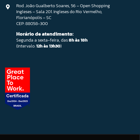
Rod. João Gualberto Soares, 56 – Open Shopping
Ingleses – Sala 201. Ingleses do Rio Vermelho,
Florianópolis – SC
CEP: 88058-300
Horário de atendimento:
Segunda a sexta-feira, das
8h às 18h
(Intervalo:
12h às 13h30
)