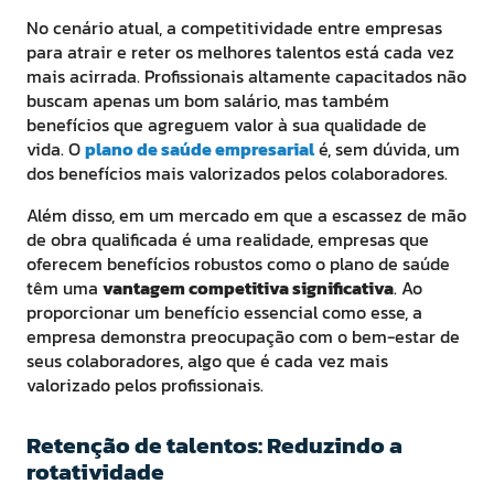
No cenário atual, a competitividade entre empresas
para atrair e reter os melhores talentos está cada vez
mais acirrada. Profissionais altamente capacitados não
buscam apenas um bom salário, mas também
benefícios que agreguem valor à sua qualidade de
vida. O
plano de saúde empresarial
é, sem dúvida, um
dos benefícios mais valorizados pelos colaboradores.
Além disso, em um mercado em que a escassez de mão
de obra qualificada é uma realidade, empresas que
oferecem benefícios robustos como o plano de saúde
têm uma
vantagem competitiva significativa
. Ao
proporcionar um benefício essencial como esse, a
empresa demonstra preocupação com o bem-estar de
seus colaboradores, algo que é cada vez mais
valorizado pelos profissionais.
Retenção de talentos: Reduzindo a
rotatividade