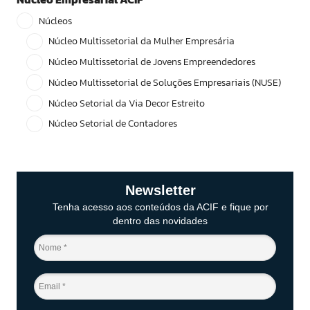
Núcleos
Núcleo Multissetorial da Mulher Empresária
Núcleo Multissetorial de Jovens Empreendedores
Núcleo Multissetorial de Soluções Empresariais (NUSE)
Núcleo Setorial da Via Decor Estreito
Núcleo Setorial de Contadores
Newsletter
Tenha acesso aos conteúdos da ACIF e fique por
dentro das novidades