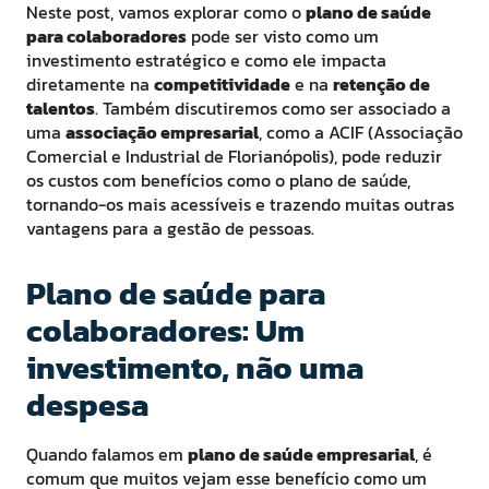
Neste post, vamos explorar como o
plano de saúde
para colaboradores
pode ser visto como um
investimento estratégico e como ele impacta
diretamente na
competitividade
e na
retenção de
talentos
. Também discutiremos como ser associado a
uma
associação empresarial
, como a ACIF (Associação
Comercial e Industrial de Florianópolis), pode reduzir
os custos com benefícios como o plano de saúde,
tornando-os mais acessíveis e trazendo muitas outras
vantagens para a gestão de pessoas.
Plano de saúde para
colaboradores: Um
investimento, não uma
despesa
Quando falamos em
plano de saúde empresarial
, é
comum que muitos vejam esse benefício como um