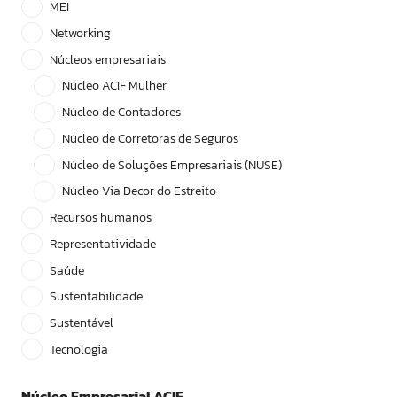
MEI
Networking
Núcleos empresariais
Núcleo ACIF Mulher
Núcleo de Contadores
Núcleo de Corretoras de Seguros
Núcleo de Soluções Empresariais (NUSE)
Núcleo Via Decor do Estreito
Recursos humanos
Representatividade
Saúde
Sustentabilidade
Sustentável
Tecnologia
Núcleo Empresarial ACIF