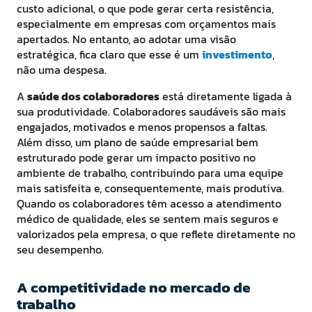
custo adicional, o que pode gerar certa resistência,
especialmente em empresas com orçamentos mais
apertados. No entanto, ao adotar uma visão
estratégica, fica claro que esse é um
investimento
,
não uma despesa.
A
saúde dos colaboradores
está diretamente ligada à
sua produtividade. Colaboradores saudáveis são mais
engajados, motivados e menos propensos a faltas.
Além disso, um plano de saúde empresarial bem
estruturado pode gerar um impacto positivo no
ambiente de trabalho, contribuindo para uma equipe
mais satisfeita e, consequentemente, mais produtiva.
Quando os colaboradores têm acesso a atendimento
médico de qualidade, eles se sentem mais seguros e
valorizados pela empresa, o que reflete diretamente no
seu desempenho.
A competitividade no mercado de
trabalho