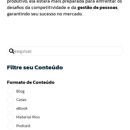
produtivo, ela estará mais preparada para enfrentar os
desafios da competitividade e da
gestão de pessoas
,
garantindo seu sucesso no mercado.
Filtre seu Conteúdo
Formato de Conteúdo
Blog
Cases
eBook
Material Rico
Podcast