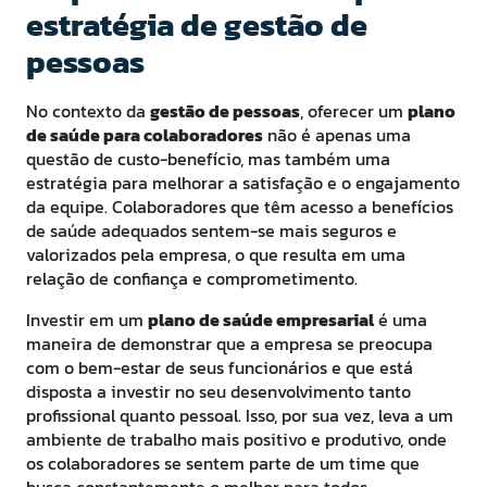
estratégia de gestão de
pessoas
No contexto da
gestão de pessoas
, oferecer um
plano
de saúde para colaboradores
não é apenas uma
questão de custo-benefício, mas também uma
estratégia para melhorar a satisfação e o engajamento
da equipe. Colaboradores que têm acesso a benefícios
de saúde adequados sentem-se mais seguros e
valorizados pela empresa, o que resulta em uma
relação de confiança e comprometimento.
Investir em um
plano de saúde empresarial
é uma
maneira de demonstrar que a empresa se preocupa
com o bem-estar de seus funcionários e que está
disposta a investir no seu desenvolvimento tanto
profissional quanto pessoal. Isso, por sua vez, leva a um
ambiente de trabalho mais positivo e produtivo, onde
os colaboradores se sentem parte de um time que
busca constantemente o melhor para todos.