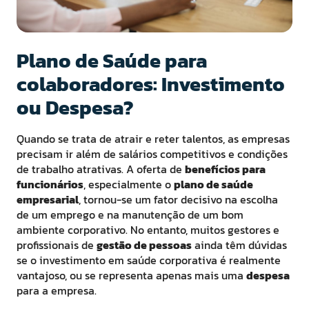
Plano de Saúde para
colaboradores: Investimento
ou Despesa?
Quando se trata de atrair e reter talentos, as empresas
precisam ir além de salários competitivos e condições
de trabalho atrativas. A oferta de
benefícios para
funcionários
, especialmente o
plano de saúde
empresarial
, tornou-se um fator decisivo na escolha
de um emprego e na manutenção de um bom
ambiente corporativo. No entanto, muitos gestores e
profissionais de
gestão de pessoas
ainda têm dúvidas
se o investimento em saúde corporativa é realmente
vantajoso, ou se representa apenas mais uma
despesa
para a empresa.