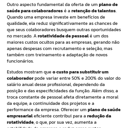
Outro aspecto fundamental da oferta de um
plano de
saúde para colaboradores
é a
retenção de talentos
.
Quando uma empresa investe em benefícios de
qualidade, ela reduz significativamente as chances de
que seus colaboradores busquem outras oportunidades
no mercado. A
rotatividade de pessoal
é um dos
maiores custos ocultos para as empresas, gerando não
apenas despesas com recrutamento e seleção, mas
também com treinamento e adaptação de novos
funcionários.
Estudos mostram que
o custo para substituir um
colaborador
pode variar entre 50% e 200% do valor do
salário anual desse profissional, dependendo da
posição e das especificidades da função. Além disso, a
troca constante de pessoal afeta diretamente a moral
da equipe, a continuidade dos projetos e a
performance da empresa. Oferecer um
plano de saúde
empresarial
eficiente contribui para a
redução da
rotatividade
, o que, por sua vez, aumenta a