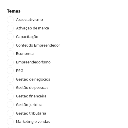
Temas
Associativismo
Ativação de marca
Capacitação
Conteúdo Empreendedor
Economia
Empreendedorismo
ESG
Gestão de negócios
Gestão de pessoas
Gestão financeira
Gestão jurídica
Gestão tributária
Marketing e vendas