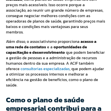
preços mais acessíveis. Isso ocorre porque a
associação, ao reunir um grande número de empresas,
consegue negociar melhores condições com as
operadoras de planos de saúde, garantindo preços mais
baixos e condições mais vantajosas para seus
membros.
Além disso, o associativismo proporciona
acesso a
uma rede de contatos
e a
oportunidades de
capacitação e desenvolvimento
que podem beneficiar
a gestão de pessoas e a administração de recursos
humanos dentro da sua empresa. A ACIF também
oferece
consultorias especializadas
, que podem ajudar
a otimizar os processos internos e melhorar a
eficiência na gestão de benefícios, como o plano de
saúde.
Como o plano de saúde
empresarial contribui para a