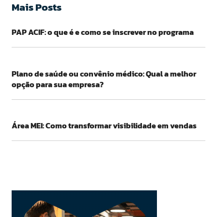
Mais Posts
PAP ACIF: o que é e como se inscrever no programa
Plano de saúde ou convênio médico: Qual a melhor
opção para sua empresa?
Área MEI: Como transformar visibilidade em vendas