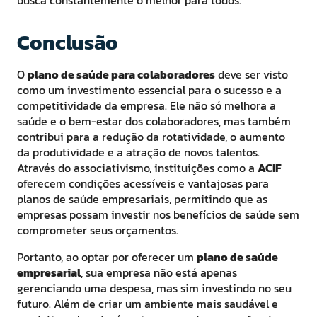
Conclusão
O
plano de saúde para colaboradores
deve ser visto
como um investimento essencial para o sucesso e a
competitividade da empresa. Ele não só melhora a
saúde e o bem-estar dos colaboradores, mas também
contribui para a redução da rotatividade, o aumento
da produtividade e a atração de novos talentos.
Através do associativismo, instituições como a
ACIF
oferecem condições acessíveis e vantajosas para
planos de saúde empresariais, permitindo que as
empresas possam investir nos benefícios de saúde sem
comprometer seus orçamentos.
Portanto, ao optar por oferecer um
plano de saúde
empresarial
, sua empresa não está apenas
gerenciando uma despesa, mas sim investindo no seu
futuro. Além de criar um ambiente mais saudável e