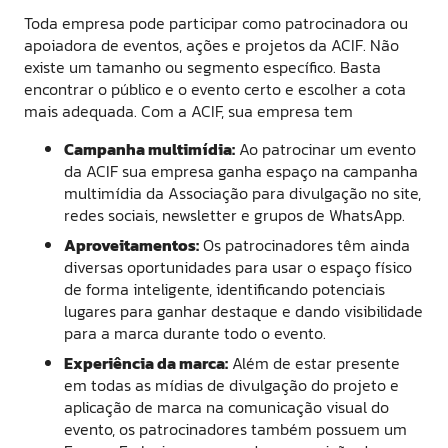
Toda empresa pode participar como patrocinadora ou
apoiadora de eventos, ações e projetos da ACIF. Não
existe um tamanho ou segmento específico. Basta
encontrar o público e o evento certo e escolher a cota
mais adequada. Com a ACIF, sua empresa tem
Campanha multimídia:
Ao patrocinar um evento
da ACIF sua empresa ganha espaço na campanha
multimídia da Associação para divulgação no site,
redes sociais, newsletter e grupos de WhatsApp.
Aproveitamentos:
Os patrocinadores têm ainda
diversas oportunidades para usar o espaço físico
de forma inteligente, identificando potenciais
lugares para ganhar destaque e dando visibilidade
para a marca durante todo o evento.
Experiência da marca:
Além de estar presente
em todas as mídias de divulgação do projeto e
aplicação de marca na comunicação visual do
evento, os patrocinadores também possuem um