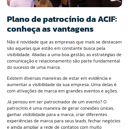
Plano de patrocínio da ACIF:
conheça as vantagens
Não é novidade que as empresas que mais se destacam
são aquelas que estão em constante busca pela
visibilidade. Aliadas a uma boa gestão, as estratégias de
comunicação e relacionamento são parte fundamental
do sucesso de uma marca.
Existem diversas maneiras de estar em evidência e
aumentar a visibilidade da sua empresa. Uma delas é
com ativações de marca em grandes eventos e ações.
Já pensou em ser patrocinador de um evento? O
patrocínio é uma maneira de gerar conexões únicas,
ganhar visibilidade para a marca, criar diferentes
experiências de marca para seus leads, fechar negócios
e ainda ampliar a rede de contatos com muito