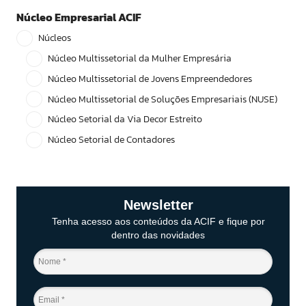
Núcleo Empresarial ACIF
Núcleos
Núcleo Multissetorial da Mulher Empresária
Núcleo Multissetorial de Jovens Empreendedores
Núcleo Multissetorial de Soluções Empresariais (NUSE)
Núcleo Setorial da Via Decor Estreito
Núcleo Setorial de Contadores
Newsletter
Tenha acesso aos conteúdos da ACIF e fique por
dentro das novidades