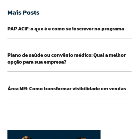
Mais Posts
PAP ACIF: o que é e como se inscrever no programa
Plano de saúde ou convênio médico: Qual a melhor
opção para sua empresa?
Área MEI: Como transformar visibilidade em vendas