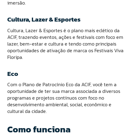
imersão.
Cultura, Lazer & Esportes
Cultura, Lazer & Esportes é o plano mais eclético da
ACIF, trazendo eventos, ações e festivais com foco em
lazer, bem-estar e cultura e tendo como principais
oportunidades de ativação de marca os Festivais Viva
Floripa.
Eco
Com o Plano de Patrocínio Eco da ACIF, você tem a
oportunidade de ter sua marca associada a diversos
programas e projetos contínuos com foco no
desenvolvimento ambiental, social, econômico e
cultural da cidade.
Como funciona