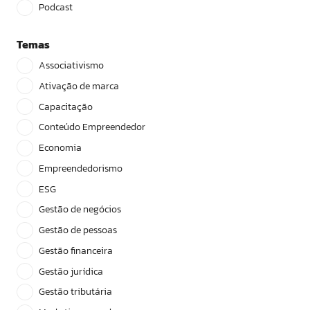
Podcast
Temas
Associativismo
Ativação de marca
Capacitação
Conteúdo Empreendedor
Economia
Empreendedorismo
ESG
Gestão de negócios
Gestão de pessoas
Gestão financeira
Gestão jurídica
Gestão tributária