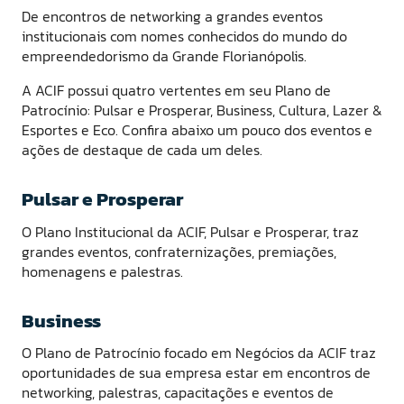
De encontros de networking a grandes eventos
institucionais com nomes conhecidos do mundo do
empreendedorismo da Grande Florianópolis.
A ACIF possui quatro vertentes em seu Plano de
Patrocínio: Pulsar e Prosperar, Business, Cultura, Lazer &
Esportes e Eco. Confira abaixo um pouco dos eventos e
ações de destaque de cada um deles.
Pulsar e Prosperar
O Plano Institucional da ACIF, Pulsar e Prosperar, traz
grandes eventos, confraternizações, premiações,
homenagens e palestras.
Business
O Plano de Patrocínio focado em Negócios da ACIF traz
oportunidades de sua empresa estar em encontros de
networking, palestras, capacitações e eventos de