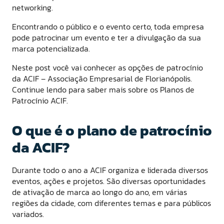
networking.
Encontrando o público e o evento certo, toda empresa
pode patrocinar um evento e ter a divulgação da sua
marca potencializada.
Neste post você vai conhecer as opções de patrocínio
da ACIF – Associação Empresarial de Florianópolis.
Continue lendo para saber mais sobre os Planos de
Patrocínio ACIF.
O que é o plano de patrocínio
da ACIF?
Durante todo o ano a ACIF organiza e liderada diversos
eventos, ações e projetos. São diversas oportunidades
de ativação de marca ao longo do ano, em várias
regiões da cidade, com diferentes temas e para públicos
variados.