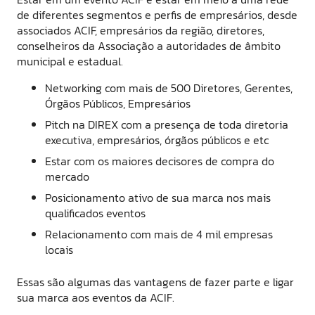
de diferentes segmentos e perfis de empresários, desde
associados ACIF, empresários da região, diretores,
conselheiros da Associação a autoridades de âmbito
municipal e estadual.
Networking com mais de 500 Diretores, Gerentes,
Órgãos Públicos, Empresários
Pitch na DIREX com a presença de toda diretoria
executiva, empresários, órgãos públicos e etc
Estar com os maiores decisores de compra do
mercado
Posicionamento ativo de sua marca nos mais
qualificados eventos
Relacionamento com mais de 4 mil empresas
locais
Essas são algumas das vantagens de fazer parte e ligar
sua marca aos eventos da ACIF.