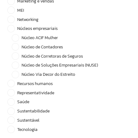
Marketing e vendas
MEI
Networking
Núcleos empresariais
Núcleo ACIF Mulher
Núcleo de Contadores
Núcleo de Corretoras de Seguros
Núcleo de Soluções Empresariais (NUSE)
Núcleo Via Decor do Estreito
Recursos humanos
Representatividade
Saúde
Sustentabilidade
Sustentável
Tecnologia