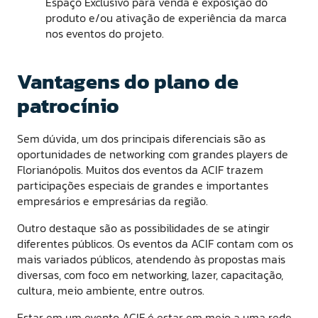
Espaço Exclusivo para venda e exposição do
produto e/ou ativação de experiência da marca
nos eventos do projeto.
Vantagens do plano de
patrocínio
Sem dúvida, um dos principais diferenciais são as
oportunidades de networking com grandes players de
Florianópolis. Muitos dos eventos da ACIF trazem
participações especiais de grandes e importantes
empresários e empresárias da região.
Outro destaque são as possibilidades de se atingir
diferentes públicos. Os eventos da ACIF contam com os
mais variados públicos, atendendo às propostas mais
diversas, com foco em networking, lazer, capacitação,
cultura, meio ambiente, entre outros.
Estar em um evento ACIF é estar em meio a uma rede