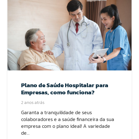
Plano de Saúde Hospitalar para
Empresas, como funciona?
2 anos atrás
Garanta a tranquilidade de seus
colaboradores e a saúde financeira da sua
empresa com o plano ideal! A variedade
de…