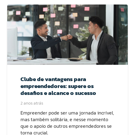
Clube de vantagens para
empreendedores: supere os
desafios e alcance o sucesso
2 anos atrás
Empreender pode ser uma jornada incrível,
mas também solitária, e nesse momento
que o apoio de outros empreendedores se
torna crucial.