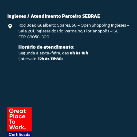
Ingleses / Atendimento Parceiro SEBRAE
Rod. João Gualberto Soares, 56 – Open Shopping Ingleses –
Sala 201. Ingleses do Rio Vermelho, Florianópolis – SC
CEP: 88058-300
Horário de atendimento:
Segunda a sexta-feira, das
8h às 18h
(Intervalo:
12h às 13h30
)