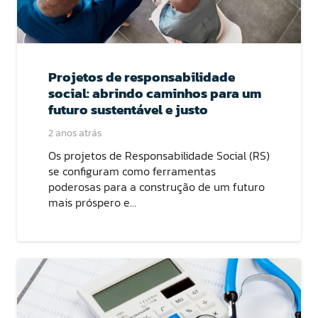
Projetos de responsabilidade
social: abrindo caminhos para um
futuro sustentável e justo
2 anos atrás
Os projetos de Responsabilidade Social (RS)
se configuram como ferramentas
poderosas para a construção de um futuro
mais próspero e…