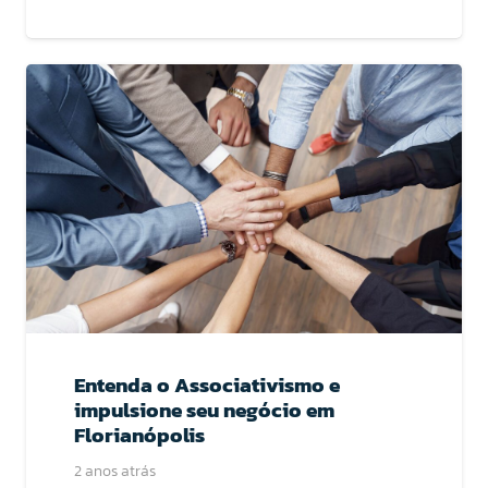
Entenda o Associativismo e
impulsione seu negócio em
Florianópolis
2 anos atrás