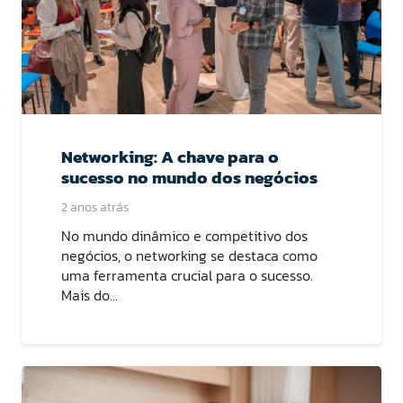
Networking: A chave para o
sucesso no mundo dos negócios
2 anos atrás
No mundo dinâmico e competitivo dos
negócios, o networking se destaca como
uma ferramenta crucial para o sucesso.
Mais do…