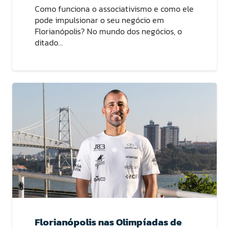
Como funciona o associativismo e como ele
pode impulsionar o seu negócio em
Florianópolis? No mundo dos negócios, o
ditado…
Florianópolis nas Olimpíadas de