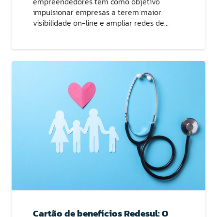
empreendedores tem como objetivo
impulsionar empresas a terem maior
visibilidade on-line e ampliar redes de…
Cartão de benefícios Redesul: O