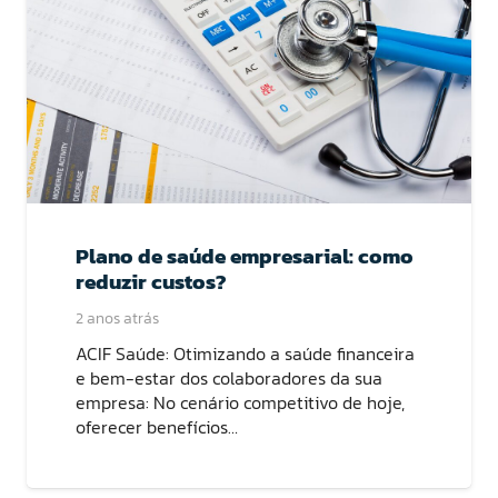
Plano de saúde empresarial: como
reduzir custos?
2 anos atrás
ACIF Saúde: Otimizando a saúde financeira
e bem-estar dos colaboradores da sua
empresa: No cenário competitivo de hoje,
oferecer benefícios…