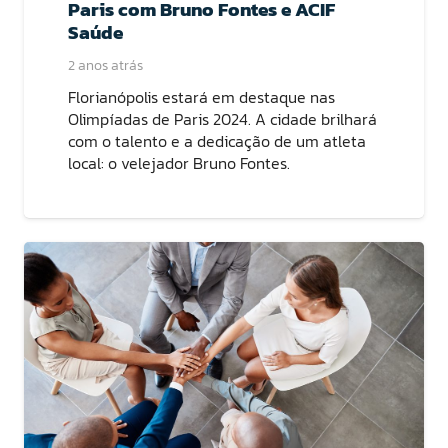
Paris com Bruno Fontes e ACIF
Saúde
2 anos atrás
Florianópolis estará em destaque nas
Olimpíadas de Paris 2024. A cidade brilhará
com o talento e a dedicação de um atleta
local: o velejador Bruno Fontes.