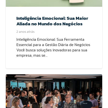
Inteligência Emocional: Sua Maior
Aliada no Mundo dos Negócios
2 anos atrás
Inteligência Emocional: Sua Ferramenta
Essencial para a Gestão Diária de Negócios
Você busca soluções inovadoras para sua
empresa, mas se…