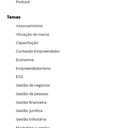
Podcast
Temas
Associativismo
Ativação de marca
Capacitação
Conteúdo Empreendedor
Economia
Empreendedorismo
ESG
Gestão de negócios
Gestão de pessoas
Gestão financeira
Gestão jurídica
Gestão tributária
Marketing e vendas