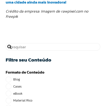
uma cidade ainda mais inovadora!
Crédito da empresa: Imagem de rawpixel.com no
Freepik
Filtre seu Conteúdo
Formato de Conteúdo
Blog
Cases
eBook
Material Rico