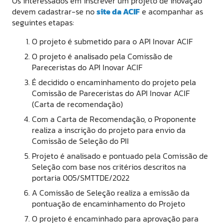
Os interessados em inscrever um projeto de inovação
devem cadastrar-se no
site da ACIF
e acompanhar as
seguintes etapas:
O projeto é submetido para o API Inovar ACIF
O projeto é analisado pela Comissão de
Pareceristas do API Inovar ACIF
É decidido o encaminhamento do projeto pela
Comissão de Pareceristas do API Inovar ACIF
(Carta de recomendação)
Com a Carta de Recomendação, o Proponente
realiza a inscrição do projeto para envio da
Comissão de Seleção do PII
Projeto é analisado e pontuado pela Comissão de
Seleção com base nos critérios descritos na
portaria 005/SMTTDE/2022
A Comissão de Seleção realiza a emissão da
pontuação de encaminhamento do Projeto
O projeto é encaminhado para aprovação para