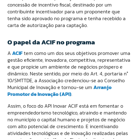
concessão de incentivo fiscal, destinado por um
contribuinte incentivador para um proponente que
tenha sido aprovado no programa e tenha recebido a
carta de autorização para captação.
O papel da ACIF no programa
A
ACIF
tem como um dos seus objetivos promover uma
gestão eficiente, inovadora, competitiva, representativa
e que propicie um ambiente de negócios próspero e
dinâmico. Neste sentido, por meio do Art. 4, portaria n°
10/SMTTDE, a Associação credenciou-se ao Conselho
Municipal de Inovação e tornou-se um
Arranjo
Promotor de Inovação (API)
.
Assim, o foco do API Inovar ACIF está em fomentar o
empreendedorismo tecnológico, atraindo e mantendo
no município o capital humano e projetos de negócio
com alto potencial de crescimento. E incentivando
atividades tecnológicas e de inovação realizadas pelas