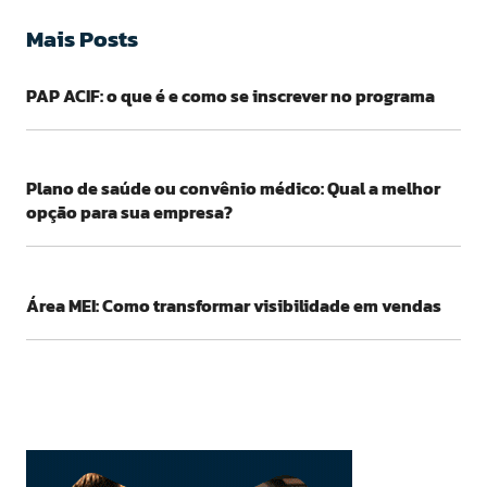
Mais Posts
PAP ACIF: o que é e como se inscrever no programa
Plano de saúde ou convênio médico: Qual a melhor
opção para sua empresa?
Área MEI: Como transformar visibilidade em vendas