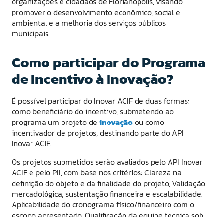
organizações e cidadãos de Florianópolis, visando
promover o desenvolvimento econômico, social e
ambiental e a melhoria dos serviços públicos
municipais.
Como participar do Programa
de Incentivo à Inovação?
É possível participar do Inovar ACIF de duas formas:
como beneficiário do incentivo, submetendo ao
programa um projeto de
inovação
ou como
incentivador de projetos, destinando parte do API
Inovar ACIF.
Os projetos submetidos serão avaliados pelo API Inovar
ACIF e pelo PII, com base nos critérios: Clareza na
definição do objeto e da finalidade do projeto, Validação
mercadológica, sustentação financeira e escalabilidade,
Aplicabilidade do cronograma físico/financeiro com o
escopo apresentado, Qualificação da equipe técnica sob