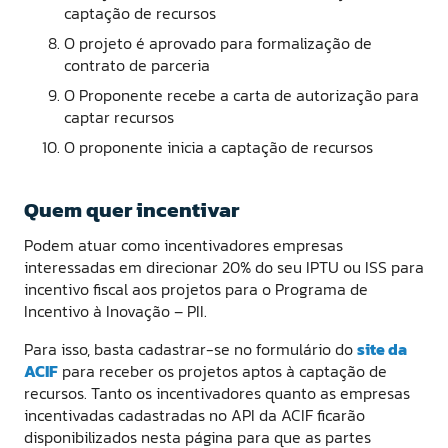
captação de recursos
O projeto é aprovado para formalização de
contrato de parceria
O Proponente recebe a carta de autorização para
captar recursos
O proponente inicia a captação de recursos
Quem quer incentivar
Podem atuar como incentivadores empresas
interessadas em direcionar 20% do seu IPTU ou ISS para
incentivo fiscal aos projetos para o Programa de
Incentivo à Inovação – PII.
Para isso, basta cadastrar-se no formulário do
site da
ACIF
para receber os projetos aptos à captação de
recursos. Tanto os incentivadores quanto as empresas
incentivadas cadastradas no API da ACIF ficarão
disponibilizados nesta página para que as partes