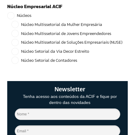
Núcleo Empresarial ACIF
Núcleos
Núcleo Multissetorial da Mulher Empresária
Núcleo Multissetorial de Jovens Empreendedores
Núcleo Multissetorial de Soluções Empresariais (NUSE)
Núcleo Setorial da Via Decor Estreito
Núcleo Setorial de Contadores
Newsletter
Tenha acesso aos conteúdos da ACIF e fique por
dentro das novidades