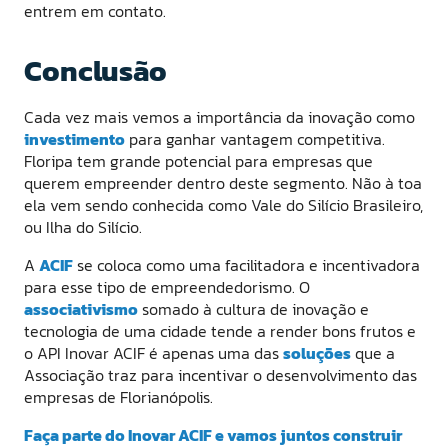
entrem em contato.
Conclusão
Cada vez mais vemos a importância da inovação como
investimento
para ganhar vantagem competitiva.
Floripa tem grande potencial para empresas que
querem empreender dentro deste segmento. Não à toa
ela vem sendo conhecida como Vale do Silício Brasileiro,
ou Ilha do Silício.
A
ACIF
se coloca como uma facilitadora e incentivadora
para esse tipo de empreendedorismo. O
associativismo
somado à cultura de inovação e
tecnologia de uma cidade tende a render bons frutos e
o API Inovar ACIF é apenas uma das
soluções
que a
Associação traz para incentivar o desenvolvimento das
empresas de Florianópolis.
Faça parte do Inovar ACIF e vamos juntos construir