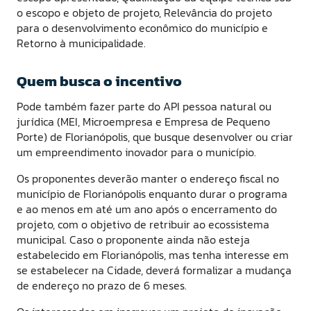
o escopo e objeto de projeto, Relevância do projeto
para o desenvolvimento econômico do município e
Retorno à municipalidade.
Quem busca o incentivo
Pode também fazer parte do API pessoa natural ou
jurídica (MEI, Microempresa e Empresa de Pequeno
Porte) de Florianópolis, que busque desenvolver ou criar
um empreendimento inovador para o município.
Os proponentes deverão manter o endereço fiscal no
município de Florianópolis enquanto durar o programa
e ao menos em até um ano após o encerramento do
projeto, com o objetivo de retribuir ao ecossistema
municipal. Caso o proponente ainda não esteja
estabelecido em Florianópolis, mas tenha interesse em
se estabelecer na Cidade, deverá formalizar a mudança
de endereço no prazo de 6 meses.