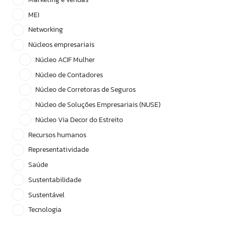
MEI
Networking
Núcleos empresariais
Núcleo ACIF Mulher
Núcleo de Contadores
Núcleo de Corretoras de Seguros
Núcleo de Soluções Empresariais (NUSE)
Núcleo Via Decor do Estreito
Recursos humanos
Representatividade
Saúde
Sustentabilidade
Sustentável
Tecnologia