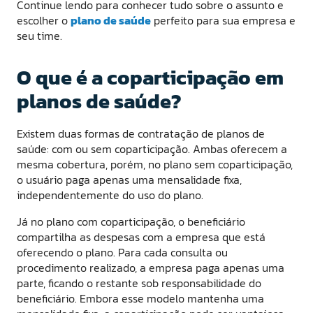
Continue lendo para conhecer tudo sobre o assunto e
escolher o
plano de saúde
perfeito para sua empresa e
seu time.
O que é a coparticipação em
planos de saúde?
Existem duas formas de contratação de planos de
saúde: com ou sem coparticipação. Ambas oferecem a
mesma cobertura, porém, no plano sem coparticipação,
o usuário paga apenas uma mensalidade fixa,
independentemente do uso do plano.
Já no plano com coparticipação, o beneficiário
compartilha as despesas com a empresa que está
oferecendo o plano. Para cada consulta ou
procedimento realizado, a empresa paga apenas uma
parte, ficando o restante sob responsabilidade do
beneficiário. Embora esse modelo mantenha uma