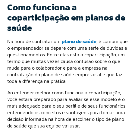
Como funciona a
coparticipação em planos de
saúde
Na hora de contratar um
plano de saúde
, é comum que
o empreendedor se depare com uma série de dúvidas e
questionamentos. Entre elas está a coparticipação, um
termo que muitas vezes causa confusão sobre o que
muda para o colaborador e para a empresa na
contratação do plano de saúde empresarial e que faz
toda a diferença na prática.
Ao entender melhor como funciona a coparticipação,
você estará preparado para avaliar se esse modelo é o
mais adequado para o seu perfil e de seus funcionários,
entendendo os conceitos e vantagens para tomar uma
decisão informada na hora de escolher o tipo de plano
de saúde que sua equipe vai usar.