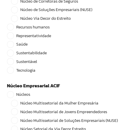
Núcleo de Corretoras de Seguros
Núcleo de Soluções Empresariais (NUSE)
Núcleo Via Decor do Estreito
Recursos humanos
Representatividade
Saúde
Sustentabilidade
Sustentável
Tecnologia
Núcleo Empresarial ACIF
Núcleos
Núcleo Multissetorial da Mulher Empresária
Núcleo Multissetorial de Jovens Empreendedores
Núcleo Multissetorial de Soluções Empresariais (NUSE)
Núcleo Setorial da Via Decor Estreito