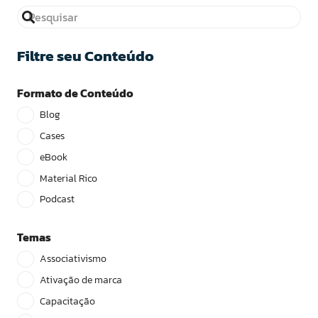
Filtre seu Conteúdo
Formato de Conteúdo
Blog
Cases
eBook
Material Rico
Podcast
Temas
Associativismo
Ativação de marca
Capacitação