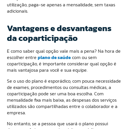
utilização, paga-se apenas a mensalidade, sem taxas
adicionais.
Vantagens e desvantagens
da coparticipação
E como saber qual opção vale mais a pena? Na hora de
escolher entre
plano de saúde
com ou sem
coparticipação, é importante considerar qual opção é
mais vantajosa para você e sua equipe.
Se o uso do plano é esporádico, com pouca necessidade
de exames, procedimentos ou consultas médicas, a
coparticipação pode ser uma boa escolha. Com
mensalidade fixa mais baixa, as despesas dos serviços
utilizados são compartilhadas entre o colaborador e a
empresa.
No entanto, se a pessoa que usará o plano possui