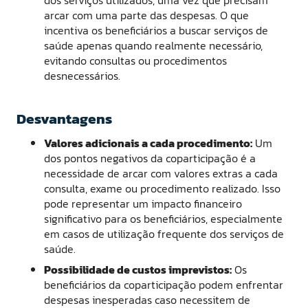
arcar com uma parte das despesas. O que
incentiva os beneficiários a buscar serviços de
saúde apenas quando realmente necessário,
evitando consultas ou procedimentos
desnecessários.
Desvantagens
Valores adicionais a cada procedimento:
Um
dos pontos negativos da coparticipação é a
necessidade de arcar com valores extras a cada
consulta, exame ou procedimento realizado. Isso
pode representar um impacto financeiro
significativo para os beneficiários, especialmente
em casos de utilização frequente dos serviços de
saúde.
Possibilidade de custos imprevistos:
Os
beneficiários da coparticipação podem enfrentar
despesas inesperadas caso necessitem de