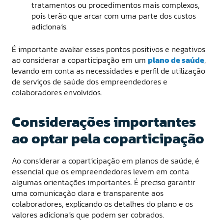
tratamentos ou procedimentos mais complexos,
pois terão que arcar com uma parte dos custos
adicionais.
É importante avaliar esses pontos positivos e negativos
ao considerar a coparticipação em um
plano de saúde
,
levando em conta as necessidades e perfil de utilização
de serviços de saúde dos empreendedores e
colaboradores envolvidos.
Considerações importantes
ao optar pela coparticipação
Ao considerar a coparticipação em planos de saúde, é
essencial que os empreendedores levem em conta
algumas orientações importantes. É preciso garantir
uma comunicação clara e transparente aos
colaboradores, explicando os detalhes do plano e os
valores adicionais que podem ser cobrados.