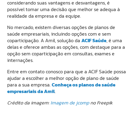
considerando suas vantagens e desvantagens, é
possível tomar uma decisão que melhor se adequa à
realidade da empresa e da equipe.
No mercado, existem diversas opções de planos de
saúde empresariais, incluindo opções com e sem
coparticipação. A Amil, solução da
ACIF Saúde
, é uma
delas e oferece ambas as opções, com destaque para a
opção sem coparticipação em consultas, exames e
internações.
Entre em contato conosco para que a ACIF Saúde possa
ajudar a escolher a melhor opção de plano de saúde
para a sua empresa.
Conheça os planos de saúde
empresariais da Amil
.
Crédito da imagem:
Imagem de jcomp
no Freepik