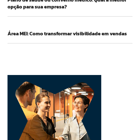
opção para sua empresa?
Área MEI: Como transformar visibilidade em vendas