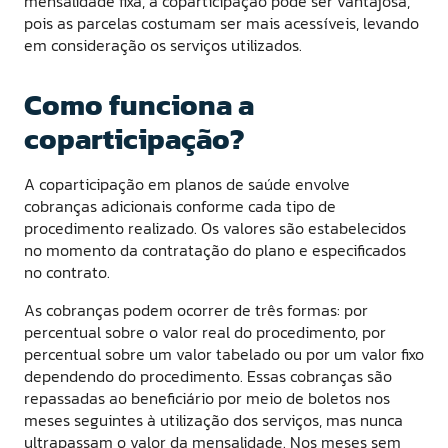
mensalidade fixa, a coparticipação pode ser vantajosa,
pois as parcelas costumam ser mais acessíveis, levando
em consideração os serviços utilizados.
Como funciona a
coparticipação?
A coparticipação em planos de saúde envolve
cobranças adicionais conforme cada tipo de
procedimento realizado. Os valores são estabelecidos
no momento da contratação do plano e especificados
no contrato.
As cobranças podem ocorrer de três formas: por
percentual sobre o valor real do procedimento, por
percentual sobre um valor tabelado ou por um valor fixo
dependendo do procedimento. Essas cobranças são
repassadas ao beneficiário por meio de boletos nos
meses seguintes à utilização dos serviços, mas nunca
ultrapassam o valor da mensalidade. Nos meses sem