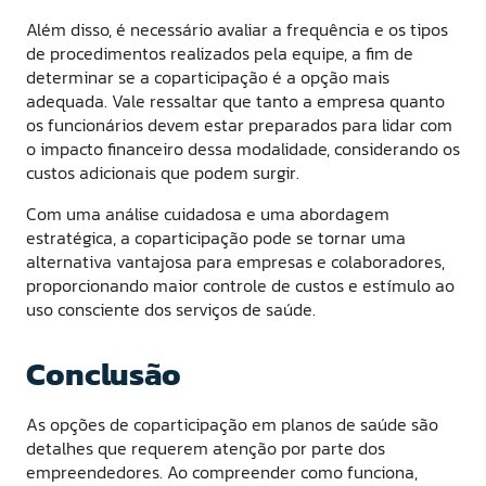
Além disso, é necessário avaliar a frequência e os tipos
de procedimentos realizados pela equipe, a fim de
determinar se a coparticipação é a opção mais
adequada. Vale ressaltar que tanto a empresa quanto
os funcionários devem estar preparados para lidar com
o impacto financeiro dessa modalidade, considerando os
custos adicionais que podem surgir.
Com uma análise cuidadosa e uma abordagem
estratégica, a coparticipação pode se tornar uma
alternativa vantajosa para empresas e colaboradores,
proporcionando maior controle de custos e estímulo ao
uso consciente dos serviços de saúde.
Conclusão
As opções de coparticipação em planos de saúde são
detalhes que requerem atenção por parte dos
empreendedores. Ao compreender como funciona,