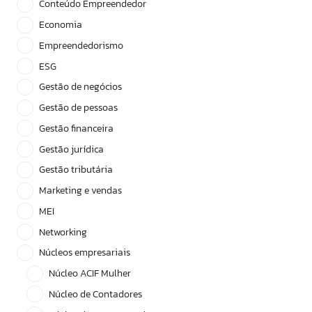
Conteúdo Empreendedor
Economia
Empreendedorismo
ESG
Gestão de negócios
Gestão de pessoas
Gestão financeira
Gestão jurídica
Gestão tributária
Marketing e vendas
MEI
Networking
Núcleos empresariais
Núcleo ACIF Mulher
Núcleo de Contadores