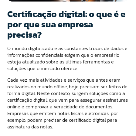
Certificação digital: o que é e
por que sua empresa
precisa?
O mundo digitalizado e as constantes trocas de dados e
informações confidenciais exigem que o empresário
esteja atualizado sobre as últimas ferramentas e
soluções que o mercado oferece.
Cada vez mais atividades e serviços que antes eram
realizados no mundo offline, hoje precisam ser feitos de
forma digital. Neste contexto, surgem soluções como a
certificação digital, que vem para assegurar assinaturas
online e comprovar a veracidade de documentos.
Empresas que emitem notas fiscais eletrônicas, por
exemplo, podem precisar de certificado digital para
assinatura das notas.