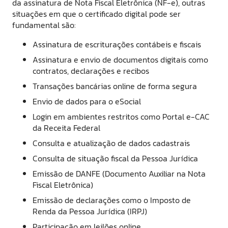
da assinatura de Nota Fiscal Eletrônica (NF-e), outras
situações em que o certificado digital pode ser
fundamental são:
Assinatura de escriturações contábeis e fiscais
Assinatura e envio de documentos digitais como
contratos, declarações e recibos
Transações bancárias online de forma segura
Envio de dados para o eSocial
Login em ambientes restritos como Portal e-CAC
da Receita Federal
Consulta e atualização de dados cadastrais
Consulta de situação fiscal da Pessoa Jurídica
Emissão de DANFE (Documento Auxiliar na Nota
Fiscal Eletrônica)
Emissão de declarações como o Imposto de
Renda da Pessoa Jurídica (IRPJ)
Participação em leilões online