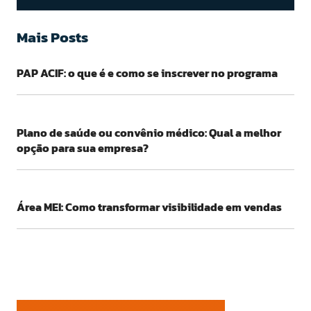
Mais Posts
PAP ACIF: o que é e como se inscrever no programa
Plano de saúde ou convênio médico: Qual a melhor
opção para sua empresa?
Área MEI: Como transformar visibilidade em vendas