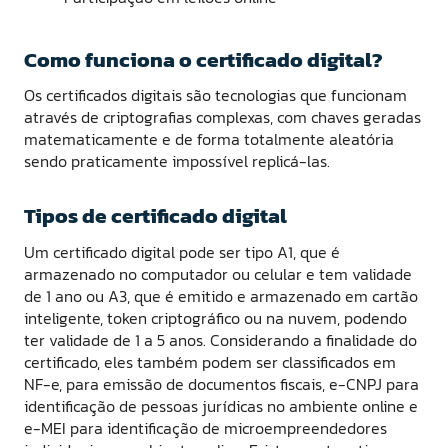
Como funciona o certificado digital?
Os certificados digitais são tecnologias que funcionam
através de criptografias complexas, com chaves geradas
matematicamente e de forma totalmente aleatória
sendo praticamente impossível replicá-las.
Tipos de certificado digital
Um certificado digital pode ser tipo A1, que é
armazenado no computador ou celular e tem validade
de 1 ano ou A3, que é emitido e armazenado em cartão
inteligente, token criptográfico ou na nuvem, podendo
ter validade de 1 a 5 anos. Considerando a finalidade do
certificado, eles também podem ser classificados em
NF-e, para emissão de documentos fiscais, e-CNPJ para
identificação de pessoas jurídicas no ambiente online e
e-MEI para identificação de microempreendedores