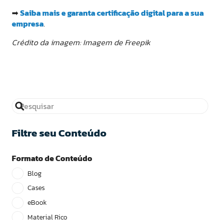
➡
Saiba mais e garanta certificação digital para a sua
empresa
.
Crédito da imagem: Imagem de Freepik
Filtre seu Conteúdo
Formato de Conteúdo
Blog
Cases
eBook
Material Rico