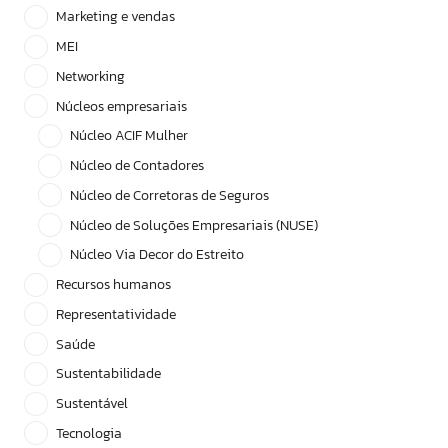
Marketing e vendas
MEI
Networking
Núcleos empresariais
Núcleo ACIF Mulher
Núcleo de Contadores
Núcleo de Corretoras de Seguros
Núcleo de Soluções Empresariais (NUSE)
Núcleo Via Decor do Estreito
Recursos humanos
Representatividade
Saúde
Sustentabilidade
Sustentável
Tecnologia