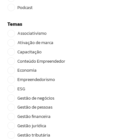
Podcast
Temas
Associativismo
Ativação de marca
Capacitação
Conteúdo Empreendedor
Economia
Empreendedorismo
ESG
Gestão de negócios
Gestão de pessoas
Gestão financeira
Gestão jurídica
Gestão tributária