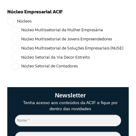
Núcleo Empresarial ACIF
Núcleos
Núcleo Multissetorial da Mulher Empresária
Núcleo Multissetorial de Jovens Empreendedores
Núcleo Multissetorial de Soluções Empresariais (NUSE)
Núcleo Setorial da Via Decor Estreito
Núcleo Setorial de Contadores
Newsletter
Tenha acesso aos conteúdos da ACIF e fique por
dentro das novidades