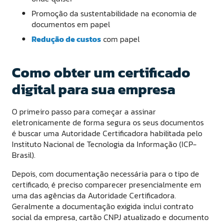
Promoção da sustentabilidade na economia de
documentos em papel
Redução de custos
com papel
Como obter um certificado
digital para sua empresa
O primeiro passo para começar a assinar
eletronicamente de forma segura os seus documentos
é buscar uma Autoridade Certificadora habilitada pelo
Instituto Nacional de Tecnologia da Informação (ICP-
Brasil).
Depois, com documentação necessária para o tipo de
certificado, é preciso comparecer presencialmente em
uma das agências da Autoridade Certificadora.
Geralmente a documentação exigida inclui contrato
social da empresa, cartão CNPJ atualizado e documento