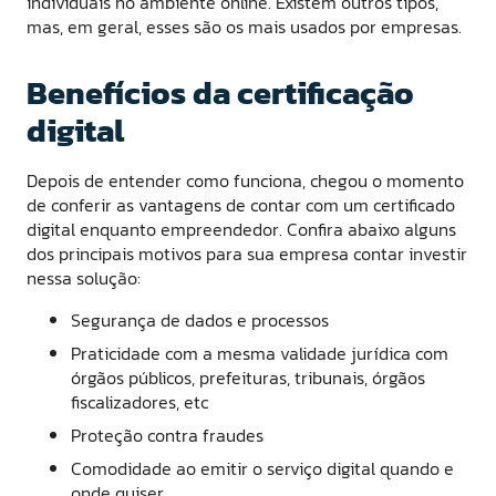
individuais no ambiente online. Existem outros tipos,
mas, em geral, esses são os mais usados por empresas.
Benefícios da certificação
digital
Depois de entender como funciona, chegou o momento
de conferir as vantagens de contar com um certificado
digital enquanto empreendedor. Confira abaixo alguns
dos principais motivos para sua empresa contar investir
nessa solução:
Segurança de dados e processos
Praticidade com a mesma validade jurídica com
órgãos públicos, prefeituras, tribunais, órgãos
fiscalizadores, etc
Proteção contra fraudes
Comodidade ao emitir o serviço digital quando e
onde quiser