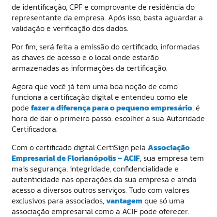
de identificação, CPF e comprovante de residência do
representante da empresa. Após isso, basta aguardar a
validação e verificação dos dados.
Por fim, será feita a emissão do certificado, informadas
as chaves de acesso e o local onde estarão
armazenadas as informações da certificação.
Agora que você já tem uma boa noção de como
funciona a certificação digital e entendeu como ele
pode
fazer a diferença para o pequeno empresário
, é
hora de dar o primeiro passo: escolher a sua Autoridade
Certificadora.
Com o certificado digital CertiSign pela
Associação
Empresarial de Florianópolis – ACIF
, sua empresa tem
mais segurança, integridade, confidencialidade e
autenticidade nas operações da sua empresa e ainda
acesso a diversos outros serviços. Tudo com valores
exclusivos para associados,
vantagem
que só uma
associação empresarial como a ACIF pode oferecer.