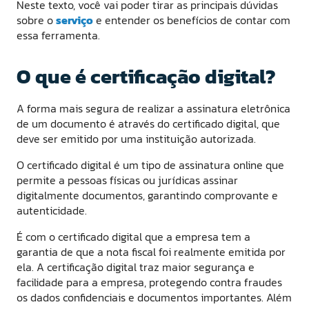
Neste texto, você vai poder tirar as principais dúvidas
sobre o
serviço
e entender os benefícios de contar com
essa ferramenta.
O que é certificação digital?
A forma mais segura de realizar a assinatura eletrônica
de um documento é através do certificado digital, que
deve ser emitido por uma instituição autorizada.
O certificado digital é um tipo de assinatura online que
permite a pessoas físicas ou jurídicas assinar
digitalmente documentos, garantindo comprovante e
autenticidade.
É com o certificado digital que a empresa tem a
garantia de que a nota fiscal foi realmente emitida por
ela. A certificação digital traz maior segurança e
facilidade para a empresa, protegendo contra fraudes
os dados confidenciais e documentos importantes. Além