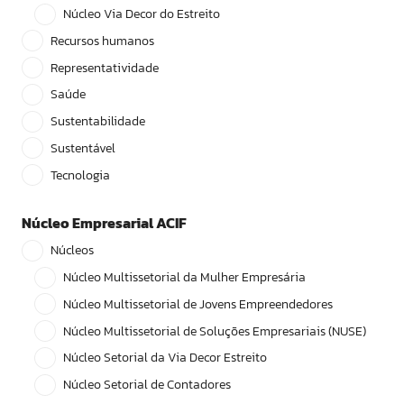
Núcleo Via Decor do Estreito
Recursos humanos
Representatividade
Saúde
Sustentabilidade
Sustentável
Tecnologia
Núcleo Empresarial ACIF
Núcleos
Núcleo Multissetorial da Mulher Empresária
Núcleo Multissetorial de Jovens Empreendedores
Núcleo Multissetorial de Soluções Empresariais (NUSE)
Núcleo Setorial da Via Decor Estreito
Núcleo Setorial de Contadores