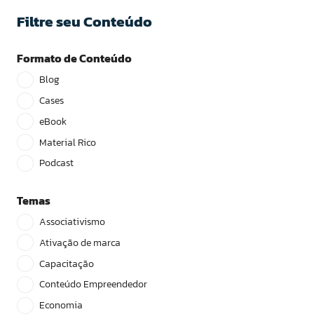
Filtre seu Conteúdo
Formato de Conteúdo
Blog
Cases
eBook
Material Rico
Podcast
Temas
Associativismo
Ativação de marca
Capacitação
Conteúdo Empreendedor
Economia