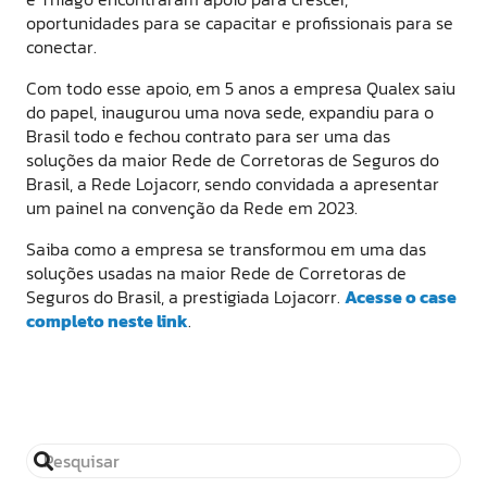
oportunidades para se capacitar e profissionais para se
conectar.
Com todo esse apoio, em 5 anos a empresa Qualex saiu
do papel, inaugurou uma nova sede, expandiu para o
Brasil todo e fechou contrato para ser uma das
soluções da maior Rede de Corretoras de Seguros do
Brasil, a Rede Lojacorr, sendo convidada a apresentar
um painel na convenção da Rede em 2023.
Saiba como a empresa se transformou em uma das
soluções usadas na maior Rede de Corretoras de
Seguros do Brasil, a prestigiada Lojacorr.
Acesse o case
completo neste link
.