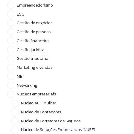
Empreendedorismo
ESG
Gestão de negócios
Gestão de pessoas
Gestão financeira
Gestão jurídica
Gestão tributária
Marketing e vendas
MEI
Networking
Núcleos empresariais
Núcleo ACIF Mulher
Núcleo de Contadores
Núcleo de Corretoras de Seguros
Núcleo de Soluções Empresariais (NUSE)