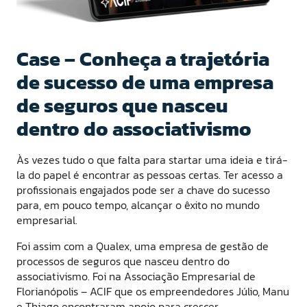
Case – Conheça a trajetória
de sucesso de uma empresa
de seguros que nasceu
dentro do associativismo
Às vezes tudo o que falta para startar uma ideia e tirá-
la do papel é encontrar as pessoas certas. Ter acesso a
profissionais engajados pode ser a chave do sucesso
para, em pouco tempo, alcançar o êxito no mundo
empresarial.
Foi assim com a Qualex, uma empresa de gestão de
processos de seguros que nasceu dentro do
associativismo. Foi na Associação Empresarial de
Florianópolis – ACIF que os empreendedores Júlio, Manu
e Thiago encontraram apoio para crescer,