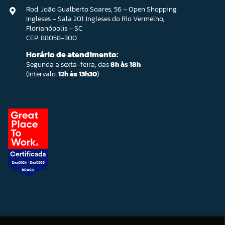
Rod. João Gualberto Soares, 56 – Open Shopping
Ingleses – Sala 201. Ingleses do Rio Vermelho,
Florianópolis – SC
CEP: 88058-300
Horário de atendimento:
Segunda a sexta-feira, das
8h às 18h
(Intervalo:
12h às 13h30
)