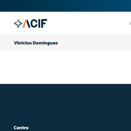
Vinicius Domingues
Centro