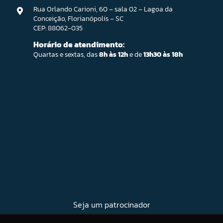
Rua Orlando Carioni, 60 – sala 02 – Lagoa da
Conceição, Florianópolis – SC
CEP: 88062-035
Horário de atendimento:
Quartas e sextas, das
8h às 12h
e de
13h30 às 18h
Seja um patrocinador