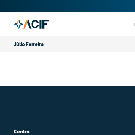
Júlio Ferreira
Centro