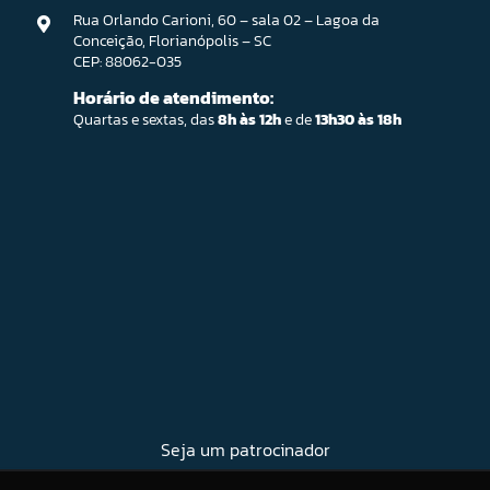
Rua Orlando Carioni, 60 – sala 02 – Lagoa da
Conceição, Florianópolis – SC
CEP: 88062-035
Horário de atendimento:
Quartas e sextas, das
8h às 12h
e de
13h30 às 18h
Seja um patrocinador