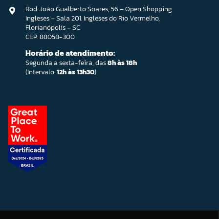
Rod. João Gualberto Soares, 56 – Open Shopping
Ingleses – Sala 201. Ingleses do Rio Vermelho,
Florianópolis – SC
CEP: 88058-300
Horário de atendimento:
Segunda a sexta-feira, das
8h às 18h
(Intervalo:
12h às 13h30
)