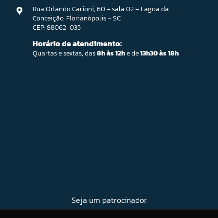
Rua Orlando Carioni, 60 – sala 02 – Lagoa da
Conceição, Florianópolis – SC
CEP: 88062-035
Horário de atendimento:
Quartas e sextas, das
8h às 12h
e de
13h30 às 18h
Seja um patrocinador