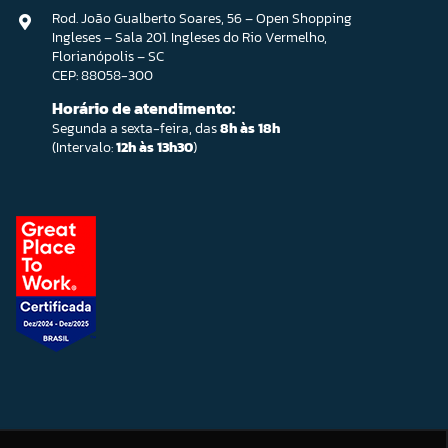
Rod. João Gualberto Soares, 56 – Open Shopping
Ingleses – Sala 201. Ingleses do Rio Vermelho,
Florianópolis – SC
CEP: 88058-300
Horário de atendimento:
Segunda a sexta-feira, das
8h às 18h
(Intervalo:
12h às 13h30
)