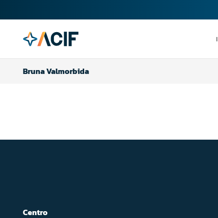
Bruna Valmorbida
Centro