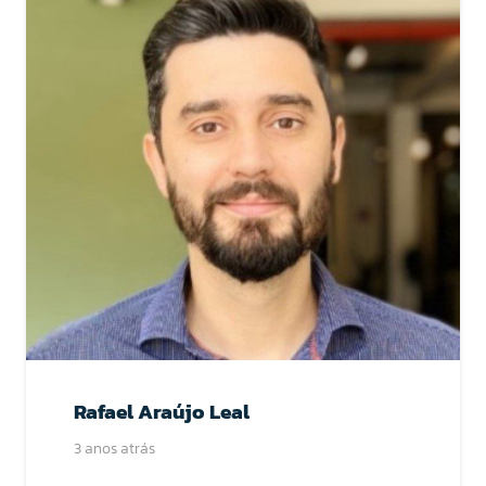
Rafael Araújo Leal
3 anos atrás