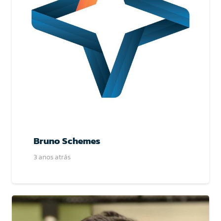
Bruno Schemes
3 anos atrás