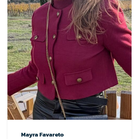
Mayra Favareto