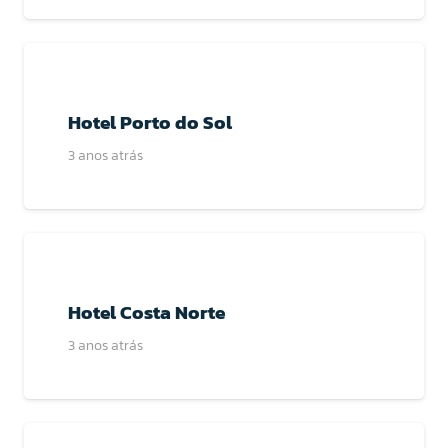
Hotel Porto do Sol
3 anos atrás
Hotel Costa Norte
3 anos atrás