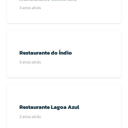
3 anos atrás
Restaurante do Índio
3 anos atrás
Restaurante Lagoa Azul
3 anos atrás