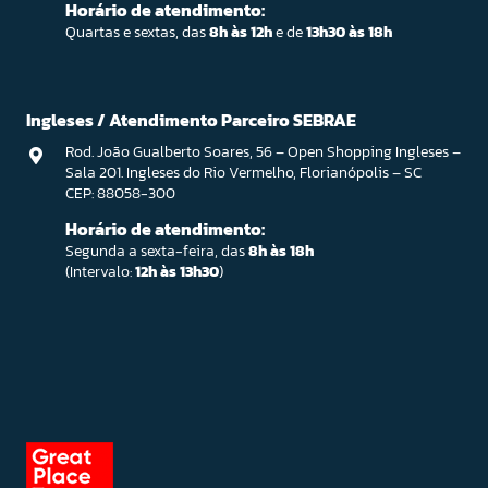
Horário de atendimento:
Quartas e sextas, das
8h às 12h
e de
13h30 às 18h
Ingleses / Atendimento Parceiro SEBRAE
Rod. João Gualberto Soares, 56 – Open Shopping Ingleses –
Sala 201. Ingleses do Rio Vermelho, Florianópolis – SC
CEP: 88058-300
Horário de atendimento:
Segunda a sexta-feira, das
8h às 18h
(Intervalo:
12h às 13h30
)